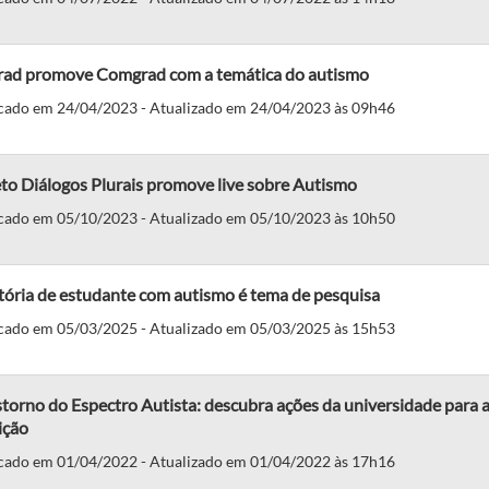
rad promove Comgrad com a temática do autismo
cado em 24/04/2023 - Atualizado em 24/04/2023 às 09h46
to Diálogos Plurais promove live sobre Autismo
cado em 05/10/2023 - Atualizado em 05/10/2023 às 10h50
tória de estudante com autismo é tema de pesquisa
cado em 05/03/2025 - Atualizado em 05/03/2025 às 15h53
torno do Espectro Autista: descubra ações da universidade para a
ição
cado em 01/04/2022 - Atualizado em 01/04/2022 às 17h16