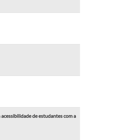
 acessibilidade de estudantes com a