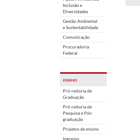
Inclusão e
Diversidades
Gestão Ambiental
e Sustentabilidade
Comunicação
Procuradoria
Federal
ENSINO
Pró-reitoria de
Graduação
Pró-reitoria de
Pesquisa e Pós-
graduação
Projetos de ensino
Ingresso