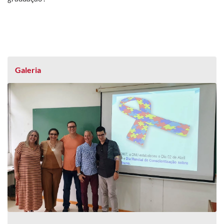
Galeria