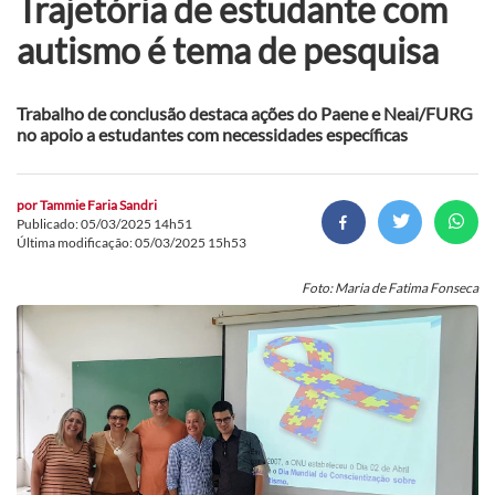
Trajetória de estudante com
autismo é tema de pesquisa
Trabalho de conclusão destaca ações do Paene e Neai/FURG
no apoio a estudantes com necessidades específicas
por
Tammie Faria Sandri
Publicado: 05/03/2025 14h51
Última modificação: 05/03/2025 15h53
Foto: Maria de Fatima Fonseca