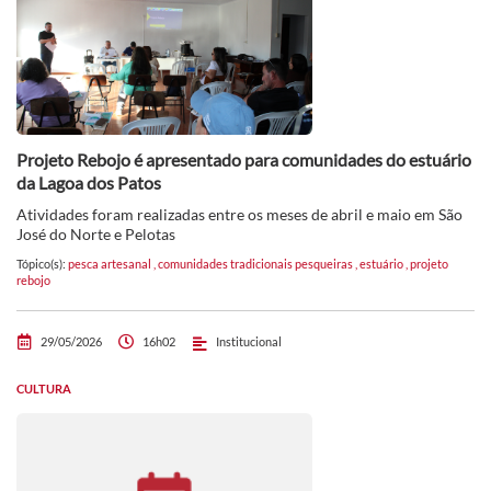
Projeto Rebojo é apresentado para comunidades do estuário
da Lagoa dos Patos
Atividades foram realizadas entre os meses de abril e maio em São
José do Norte e Pelotas
Tópico(s):
pesca artesanal
,
comunidades tradicionais pesqueiras
,
estuário
,
projeto
rebojo
29/05/2026
16h02
Institucional
CULTURA