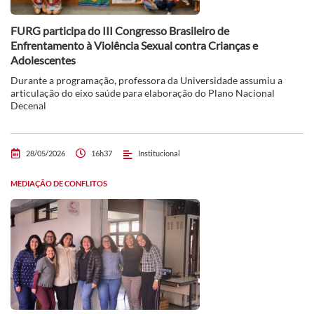
FURG participa do III Congresso Brasileiro de
Enfrentamento à Violência Sexual contra Crianças e
Adolescentes
Durante a programação, professora da Universidade assumiu a
articulação do eixo saúde para elaboração do Plano Nacional
Decenal
28/05/2026
16h37
Institucional
MEDIAÇÃO DE CONFLITOS