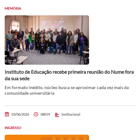
MEMÓRIA
Instituto de Educação recebe primeira reunião do Nume fora
da sua sede
Em formato inédito, núcleo busca se aproximar cada vez mais da
comunidade universitária
03/06/2026
08h59
Institucional
INGRESSO