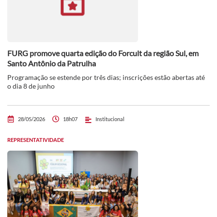
FURG promove quarta edição do Forcult da região Sul, em
Santo Antônio da Patrulha
Programação se estende por três dias; inscrições estão abertas até
o dia 8 de junho
28/05/2026
18h07
Institucional
REPRESENTATIVIDADE