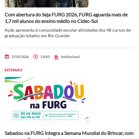
Com abertura do Seja FURG 2026, FURG aguarda mais de
1,7 mil alunos do ensino médio no Cidec-Sul
Ação apresenta à comunidade escolar atividades dos 48 cursos de
graduação lotados em Rio Grande
27/05/2026
11h50
Institucional
EXTENSÃO
Sabadou na FURG integra a Semana Mundial do Brincar, com