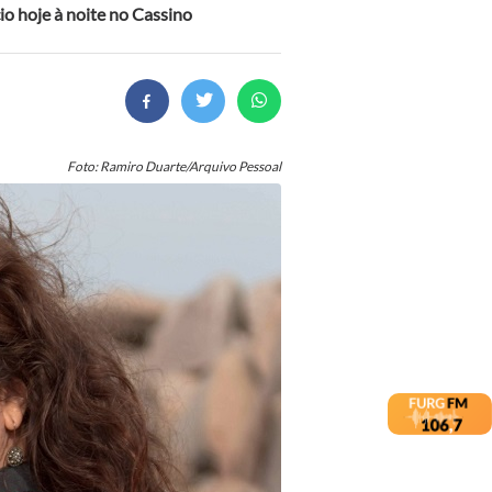
cio hoje à noite no Cassino
Foto: Ramiro Duarte/Arquivo Pessoal