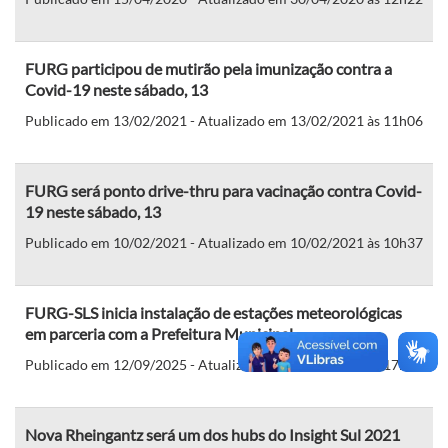
FURG participou de mutirão pela imunização contra a
Covid-19 neste sábado, 13
Publicado em 13/02/2021 - Atualizado em 13/02/2021 às 11h06
FURG será ponto drive-thru para vacinação contra Covid-
19 neste sábado, 13
Publicado em 10/02/2021 - Atualizado em 10/02/2021 às 10h37
FURG-SLS inicia instalação de estações meteorológicas
em parceria com a Prefeitura Municipal
Publicado em 12/09/2025 - Atualizado em 12/09/2025 às 17h15
Nova Rheingantz será um dos hubs do Insight Sul 2021