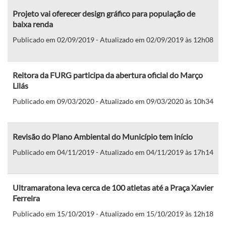
Projeto vai oferecer design gráfico para população de
baixa renda
Publicado em 02/09/2019 - Atualizado em 02/09/2019 às 12h08
Reitora da FURG participa da abertura oficial do Março
Lilás
Publicado em 09/03/2020 - Atualizado em 09/03/2020 às 10h34
Revisão do Plano Ambiental do Município tem início
Publicado em 04/11/2019 - Atualizado em 04/11/2019 às 17h14
Ultramaratona leva cerca de 100 atletas até a Praça Xavier
Ferreira
Publicado em 15/10/2019 - Atualizado em 15/10/2019 às 12h18