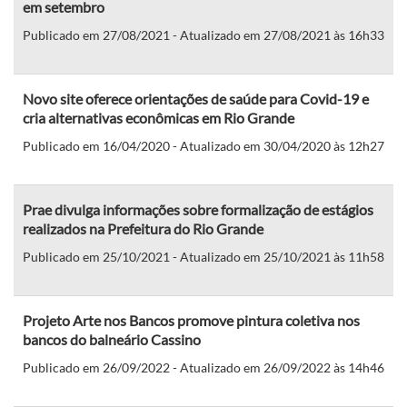
em setembro
Publicado em 27/08/2021 - Atualizado em 27/08/2021 às 16h33
Novo site oferece orientações de saúde para Covid-19 e
cria alternativas econômicas em Rio Grande
Publicado em 16/04/2020 - Atualizado em 30/04/2020 às 12h27
Prae divulga informações sobre formalização de estágios
realizados na Prefeitura do Rio Grande
Publicado em 25/10/2021 - Atualizado em 25/10/2021 às 11h58
Projeto Arte nos Bancos promove pintura coletiva nos
bancos do balneário Cassino
Publicado em 26/09/2022 - Atualizado em 26/09/2022 às 14h46