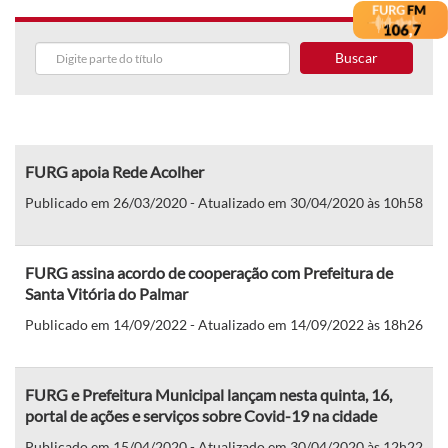
Buscar
FURG apoia Rede Acolher
Publicado em 26/03/2020 - Atualizado em 30/04/2020 às 10h58
FURG assina acordo de cooperação com Prefeitura de
Santa Vitória do Palmar
Publicado em 14/09/2022 - Atualizado em 14/09/2022 às 18h26
FURG e Prefeitura Municipal lançam nesta quinta, 16,
portal de ações e serviços sobre Covid-19 na cidade
Publicado em 15/04/2020 - Atualizado em 30/04/2020 às 12h22