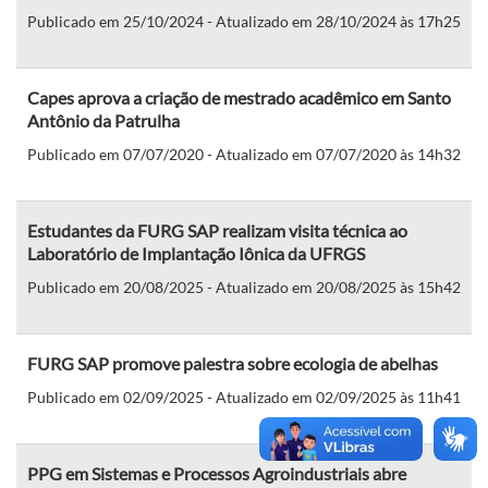
Publicado em 25/10/2024 - Atualizado em 28/10/2024 às 17h25
Capes aprova a criação de mestrado acadêmico em Santo
Antônio da Patrulha
Publicado em 07/07/2020 - Atualizado em 07/07/2020 às 14h32
Estudantes da FURG SAP realizam visita técnica ao
Laboratório de Implantação Iônica da UFRGS
Publicado em 20/08/2025 - Atualizado em 20/08/2025 às 15h42
FURG SAP promove palestra sobre ecologia de abelhas
Publicado em 02/09/2025 - Atualizado em 02/09/2025 às 11h41
PPG em Sistemas e Processos Agroindustriais abre