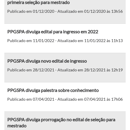
primeira seleção para mestrado
Publicado em 01/12/2020 - Atualizado em 01/12/2020 às 13h56
PPGSPA divulga edital para ingresso em 2022
Publicado em 11/01/2022 - Atualizado em 11/01/2022 às 11h13
PPGSPA divulga novo edital de ingresso
Publicado em 28/12/2021 - Atualizado em 28/12/2021 às 12h19
PPGSPA divulga palestra sobre conhecimento
Publicado em 07/04/2021 - Atualizado em 07/04/2021 às 17h06
PPGSPA divulga prorrogação no edital de seleção para
mestrado