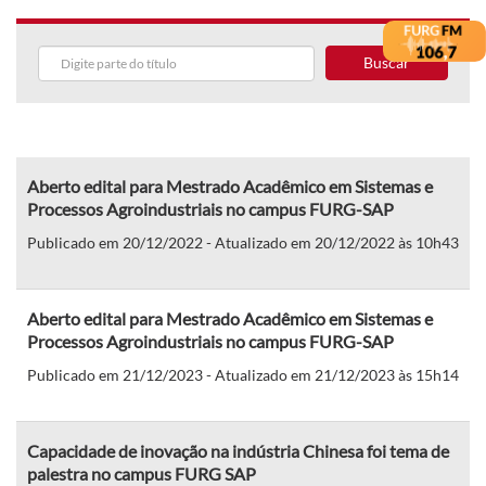
Buscar
Aberto edital para Mestrado Acadêmico em Sistemas e
Processos Agroindustriais no campus FURG-SAP
Publicado em 20/12/2022 - Atualizado em 20/12/2022 às 10h43
Aberto edital para Mestrado Acadêmico em Sistemas e
Processos Agroindustriais no campus FURG-SAP
Publicado em 21/12/2023 - Atualizado em 21/12/2023 às 15h14
Capacidade de inovação na indústria Chinesa foi tema de
palestra no campus FURG SAP