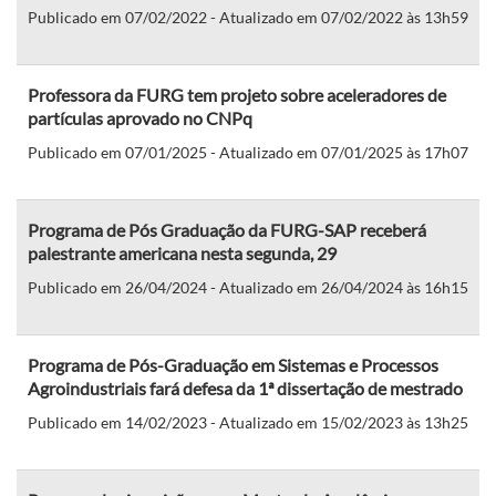
Publicado em 07/02/2022 - Atualizado em 07/02/2022 às 13h59
Professora da FURG tem projeto sobre aceleradores de
partículas aprovado no CNPq
Publicado em 07/01/2025 - Atualizado em 07/01/2025 às 17h07
Programa de Pós Graduação da FURG-SAP receberá
palestrante americana nesta segunda, 29
Publicado em 26/04/2024 - Atualizado em 26/04/2024 às 16h15
Programa de Pós-Graduação em Sistemas e Processos
Agroindustriais fará defesa da 1ª dissertação de mestrado
Publicado em 14/02/2023 - Atualizado em 15/02/2023 às 13h25