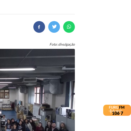
Foto: divulgação