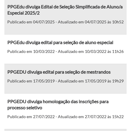
PPGEdu divulga Edital de Seleção Simplificada de Aluno/a
Especial 2025/2
Publicado em 04/07/2025 - Atualizado em 04/07/2025 às 10h52
PPGEdu divulga edital para seleção de aluno especial
Publicado em 10/03/2022 - Atualizado em 10/03/2022 às 11h26
PPGEDU divulga edital para seleção de mestrandos
Publicado em 17/05/2019 - Atualizado em 17/05/2019 às 19h29
PPGEDU divulga homologação das inscrições para
processo seletivo
Publicado em 27/07/2022 - Atualizado em 27/07/2022 às 15h22