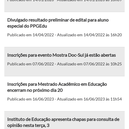
Divulgado resultado preliminar de edital para aluno
especial do PPGEdu
Publicado em 14/04/2022 - Atualizado em 14/04/2022 às 16h20
Inscrições para evento Mostra Doc-Sul já estão abertas
Publicado em 07/06/2022 - Atualizado em 07/06/2022 às 10h25
Inscrições para Mestrado Acadêmico em Educação
encerram no próximo dia 20
Publicado em 16/06/2023 - Atualizado em 16/06/2023 às 11h54
Instituto de Educação apresenta chapas para consulta de
opinião nesta terça, 3