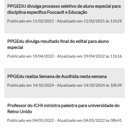
PPGEDU divulga processo seletivo de aluno especial para
disciplina específica Foucault e Educação
Publicado em 11/02/2021 - Atualizado em 11/02/2021 às 11h29
PPGEdu divulga resultado final do edital para aluno
especial
Publicado em 19/04/2022 - Atualizado em 19/04/2022 às 11h16
PPGEdu realiza Semana de Acolhida nesta semana
Publicado em 14/10/2024 - Atualizado em 14/10/2024 às 10h39
Professor do ICHI ministra palestra para universidade do
Reino Unido
Publicado em 04/05/2022 - Atualizado em 04/05/2022 às 08h41