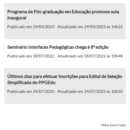
Programa de Pós-graduação em Educação promove aula
inaugural
Publicado em 29/03/2023 - Atualizado em 29/03/2023 às 14h22
Seminário Interfaces Pedagógicas chega à 8ª edição
Publicado em 28/07/2022 - Atualizado em 28/07/2022 às 10h48
Últimos dias para efetuar inscrições para Edital de Seleção
Simplificada do PPGEdu
Publicado em 24/07/2025 - Atualizado em 24/07/2025 às 10h50
Voltar para o topo