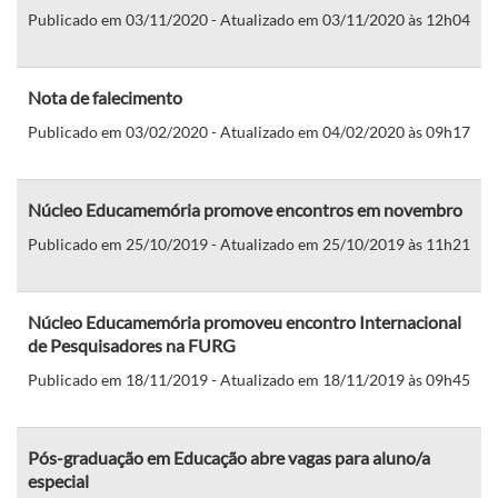
Publicado em 03/11/2020 - Atualizado em 03/11/2020 às 12h04
Nota de falecimento
Publicado em 03/02/2020 - Atualizado em 04/02/2020 às 09h17
Núcleo Educamemória promove encontros em novembro
Publicado em 25/10/2019 - Atualizado em 25/10/2019 às 11h21
Núcleo Educamemória promoveu encontro Internacional
de Pesquisadores na FURG
Publicado em 18/11/2019 - Atualizado em 18/11/2019 às 09h45
Pós-graduação em Educação abre vagas para aluno/a
especial