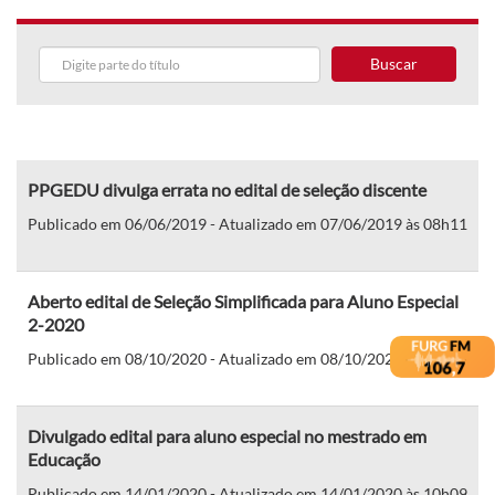
Buscar
PPGEDU divulga errata no edital de seleção discente
Publicado em 06/06/2019 - Atualizado em 07/06/2019 às 08h11
Aberto edital de Seleção Simplificada para Aluno Especial
2-2020
Publicado em 08/10/2020 - Atualizado em 08/10/2020 às 10h21
Divulgado edital para aluno especial no mestrado em
Educação
Publicado em 14/01/2020 - Atualizado em 14/01/2020 às 10h09