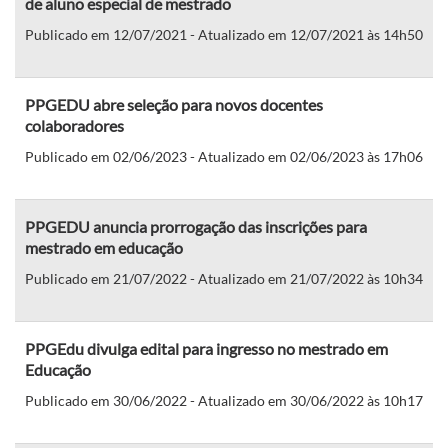
de aluno especial de mestrado
Publicado em 12/07/2021 - Atualizado em 12/07/2021 às 14h50
PPGEDU abre seleção para novos docentes
colaboradores
Publicado em 02/06/2023 - Atualizado em 02/06/2023 às 17h06
PPGEDU anuncia prorrogação das inscrições para
mestrado em educação
Publicado em 21/07/2022 - Atualizado em 21/07/2022 às 10h34
PPGEdu divulga edital para ingresso no mestrado em
Educação
Publicado em 30/06/2022 - Atualizado em 30/06/2022 às 10h17