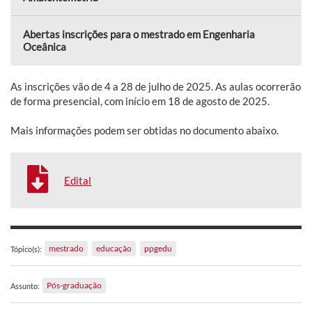
Abertas inscrições para o mestrado em Engenharia
Oceânica
As inscrições vão de 4 a 28 de julho de 2025. As aulas ocorrerão
de forma presencial, com início em 18 de agosto de 2025.
Mais informações podem ser obtidas no documento abaixo.
Edital
mestrado
educação
ppgedu
Tópico(s):
Pós-graduação
Assunto: