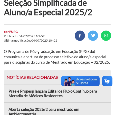
Seleção Simplificada de
Aluno/a Especial 2025/2
por
FURG
Publicado: 04/07/2025 10h52
Última modificação: 04/07/2025 10h52
O Programa de Pós-graduação em Educação (PPGEdu)
comunica a abertura do processo seletivo de aluno/a especial
para disciplinas do curso de Mestrado em Educação – 02/2025.
NOTÍCIAS RELACIONADAS
Prae e Propesp lançam Edital de Fluxo Contínuo para
Moradia de Médicos Residentes
Aberta seleção 2026/2 para mestrado em
Ambientometria