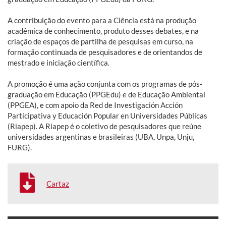
A contribuição do evento para a Ciência está na produção
acadêmica de conhecimento, produto desses debates, e na
criação de espaços de partilha de pesquisas em curso, na
formação continuada de pesquisadores e de orientandos de
mestrado e iniciação científica.
A promoção é uma ação conjunta com os programas de pós-
graduação em Educação (PPGEdu) e de Educação Ambiental
(PPGEA), e com apoio da Red de Investigación Acción
Participativa y Educación Popular en Universidades Públicas
(Riapep). A Riapep é o coletivo de pesquisadores que reúne
universidades argentinas e brasileiras (UBA, Unpa, Unju,
FURG).
Cartaz