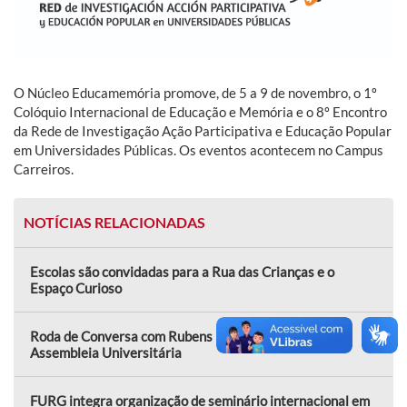
O Núcleo Educamemória promove, de 5 a 9 de novembro, o 1º
Colóquio Internacional de Educação e Memória e o 8º Encontro
da Rede de Investigação Ação Participativa e Educação Popular
em Universidades Públicas. Os eventos acontecem no Campus
Carreiros.
NOTÍCIAS RELACIONADAS
Escolas são convidadas para a Rua das Crianças e o
Espaço Curioso
Roda de Conversa com Rubens Rufino antecede
Assembleia Universitária
FURG integra organização de seminário internacional em