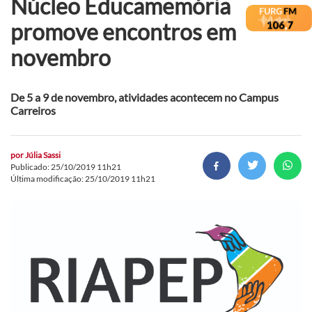
Núcleo Educamemória
promove encontros em
novembro
De 5 a 9 de novembro, atividades acontecem no Campus
Carreiros
por
Júlia Sassi
Publicado: 25/10/2019 11h21
Última modificação: 25/10/2019 11h21