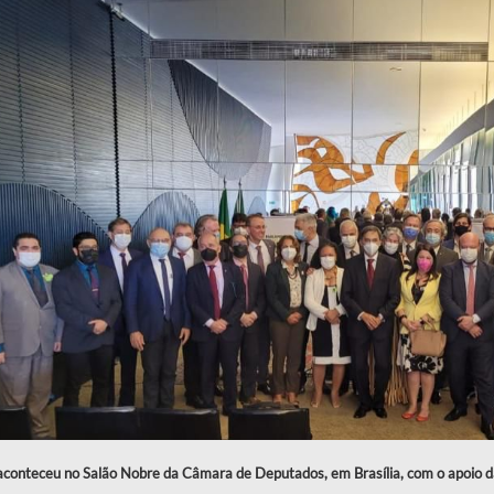
aconteceu no Salão Nobre da Câmara de Deputados, em Brasília, com o apoio d