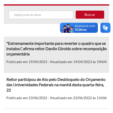
Buscar
"Extremamente importante para reverter o quadro que se
instalou", afirma reitor Danilo Giroldo sobre recomposição
orçamentária
Publicado em 19/04/2023 - Atualizado em 19/04/2023 às 19h04
Reitor participou de Ato pelo Desbloqueio do Orçamento
das Universidades Federais na manhã desta quarta-feira,
22
Publicado em 23/06/2022 - Atualizado em 23/06/2022 às 11h06