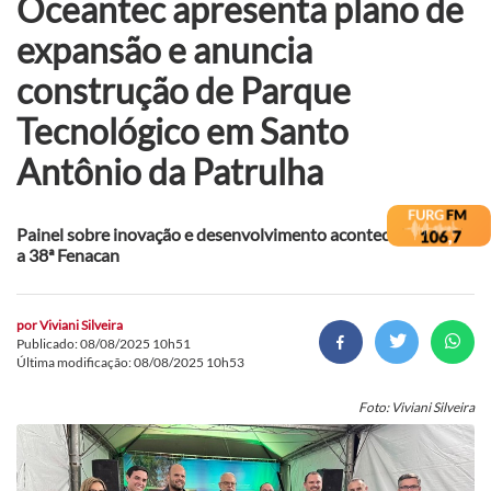
Oceantec apresenta plano de
expansão e anuncia
construção de Parque
Tecnológico em Santo
Antônio da Patrulha
Painel sobre inovação e desenvolvimento aconteceu durante
a 38ª Fenacan
por
Viviani Silveira
Publicado: 08/08/2025 10h51
Última modificação: 08/08/2025 10h53
Foto: Viviani Silveira