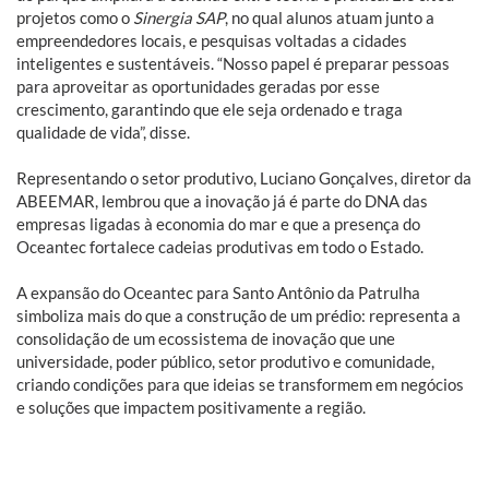
projetos como o
Sinergia SAP
, no qual alunos atuam junto a
empreendedores locais, e pesquisas voltadas a cidades
inteligentes e sustentáveis. “Nosso papel é preparar pessoas
para aproveitar as oportunidades geradas por esse
crescimento, garantindo que ele seja ordenado e traga
qualidade de vida”, disse.
Representando o setor produtivo, Luciano Gonçalves, diretor da
ABEEMAR, lembrou que a inovação já é parte do DNA das
empresas ligadas à economia do mar e que a presença do
Oceantec fortalece cadeias produtivas em todo o Estado.
A expansão do Oceantec para Santo Antônio da Patrulha
simboliza mais do que a construção de um prédio: representa a
consolidação de um ecossistema de inovação que une
universidade, poder público, setor produtivo e comunidade,
criando condições para que ideias se transformem em negócios
e soluções que impactem positivamente a região.