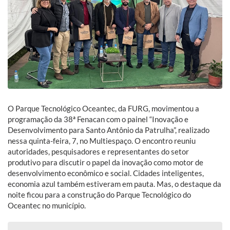
O Parque Tecnológico Oceantec, da FURG, movimentou a
programação da 38ª Fenacan com o painel “Inovação e
Desenvolvimento para Santo Antônio da Patrulha”, realizado
nessa quinta-feira, 7, no Multiespaço. O encontro reuniu
autoridades, pesquisadores e representantes do setor
produtivo para discutir o papel da inovação como motor de
desenvolvimento econômico e social. Cidades inteligentes,
economia azul também estiveram em pauta. Mas, o destaque da
noite ficou para a construção do Parque Tecnológico do
Oceantec no município.