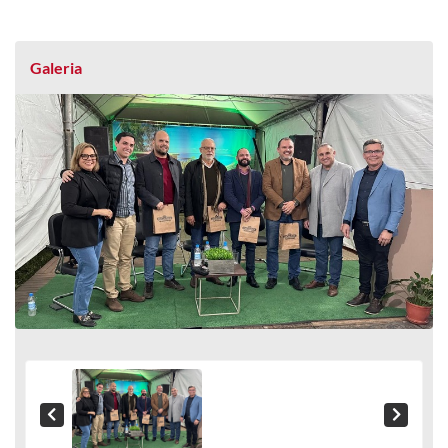
Galeria