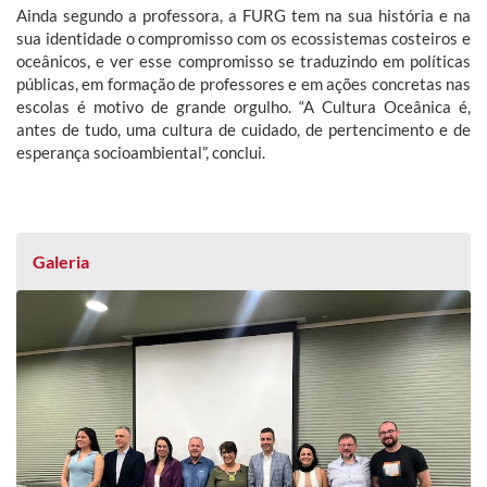
Ainda segundo a professora, a FURG tem na sua história e na
sua identidade o compromisso com os ecossistemas costeiros e
oceânicos, e ver esse compromisso se traduzindo em políticas
públicas, em formação de professores e em ações concretas nas
escolas é motivo de grande orgulho. “A Cultura Oceânica é,
antes de tudo, uma cultura de cuidado, de pertencimento e de
esperança socioambiental”, conclui.
Galeria