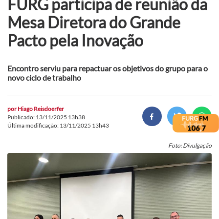
FURG participa de reunião da
Mesa Diretora do Grande
Pacto pela Inovação
Encontro serviu para repactuar os objetivos do grupo para o
novo ciclo de trabalho
por
Hiago Reisdoerfer
Publicado: 13/11/2025 13h38
Última modificação: 13/11/2025 13h43
Foto: Divulgação