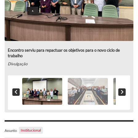
Encontro serviu para repactuar os objetivos para o novo ciclo de
trabalho
Divulgação
Institucional
Assunto: