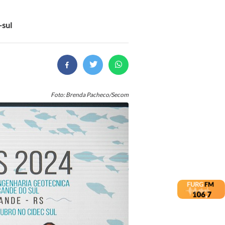
-sul
Foto: Brenda Pacheco/Secom