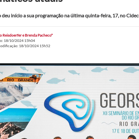
 deu início a sua programação na última quinta-feira, 17, no Cidec
o Reisdoerfer e Brenda Pacheco*
do: 18/10/2024 15h04
modificação: 18/10/2024 15h52