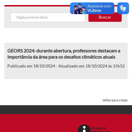
Buscar
GEORS 2024: durante abertura, professores destacam a
importância da área para os desafios climáticos atuais
Publicado em 18/10/2024 - Atualizado em 18/10/2024 às 15h52
Voltar para o topo