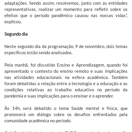
adaptações. Sendo assim, resolvemos, junto com as entidades
representativas, realizar um momento para refletir sobre os
efeitos que o período pandêmico causou nas nossas vidas”,
explicou.
Segundo dia
Neste segundo dia da programação, 9 de novembro, dois temas
específicos estão sendo analisados.
Pela manhã, foi discutido Ensino e Aprendizagem, quando foi
apresentado o contexto do ensino remoto e suas implicações
nas atividades educacionais na esfera acadêmica. Também
foram debatidas a relação entre a tecnologia e a educação e as
condições relativas ao trabalho educativo no período da
pandemia e suas implicações para o ensinar e o aprender.
Às 14h, será debatido o tema Saúde mental e física, que
promoverá um diálogo sobre os desafios enfrentados pela
comunidade acadêmica no período.