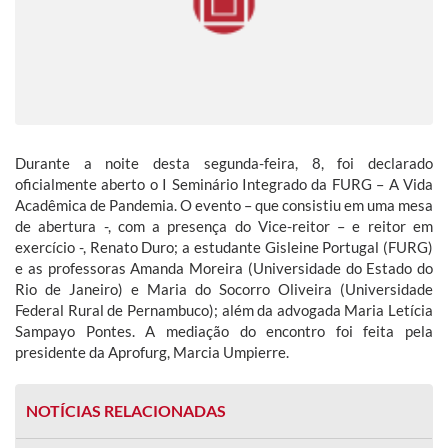
Durante a noite desta segunda-feira, 8, foi declarado
oficialmente aberto o I Seminário Integrado da FURG – A Vida
Acadêmica de Pandemia. O evento – que consistiu em uma mesa
de abertura -, com a presença do Vice-reitor – e reitor em
exercício -, Renato Duro; a estudante Gisleine Portugal (FURG)
e as professoras Amanda Moreira (Universidade do Estado do
Rio de Janeiro) e Maria do Socorro Oliveira (Universidade
Federal Rural de Pernambuco); além da advogada Maria Letícia
Sampayo Pontes. A mediação do encontro foi feita pela
presidente da Aprofurg, Marcia Umpierre.
NOTÍCIAS RELACIONADAS