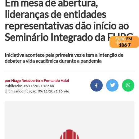
Em mesa de abertura,
lideranças de entidades
representativas dão início ao
Seminário Integrado da FURG
Iniciativa acontece pela primeira vez e tem a intenção de
debater a vida acadêmica durante a pandemia
por
Hiago Reisdoerfer e Fernando Halal
Publicado: 09/11/2021 16h44
Última modificação: 09/11/2021 16h46