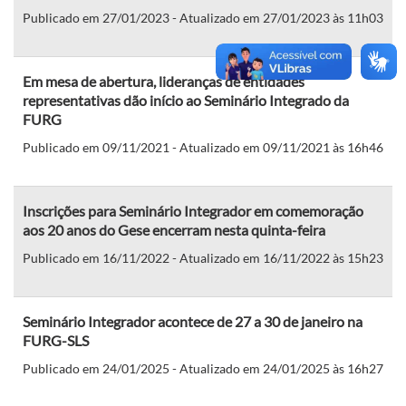
Publicado em 27/01/2023 - Atualizado em 27/01/2023 às 11h03
Em mesa de abertura, lideranças de entidades
representativas dão início ao Seminário Integrado da
FURG
Publicado em 09/11/2021 - Atualizado em 09/11/2021 às 16h46
Inscrições para Seminário Integrador em comemoração
aos 20 anos do Gese encerram nesta quinta-feira
Publicado em 16/11/2022 - Atualizado em 16/11/2022 às 15h23
Seminário Integrador acontece de 27 a 30 de janeiro na
FURG-SLS
Publicado em 24/01/2025 - Atualizado em 24/01/2025 às 16h27