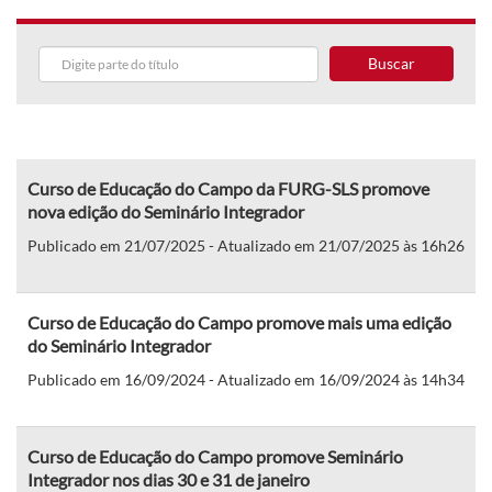
Buscar
Curso de Educação do Campo da FURG-SLS promove
nova edição do Seminário Integrador
Publicado em 21/07/2025 - Atualizado em 21/07/2025 às 16h26
Curso de Educação do Campo promove mais uma edição
do Seminário Integrador
Publicado em 16/09/2024 - Atualizado em 16/09/2024 às 14h34
Curso de Educação do Campo promove Seminário
Integrador nos dias 30 e 31 de janeiro