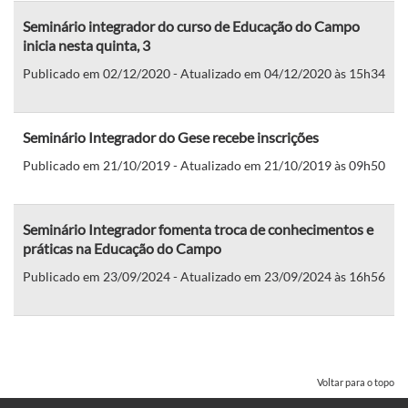
Seminário integrador do curso de Educação do Campo
inicia nesta quinta, 3
Publicado em 02/12/2020 - Atualizado em 04/12/2020 às 15h34
Seminário Integrador do Gese recebe inscrições
Publicado em 21/10/2019 - Atualizado em 21/10/2019 às 09h50
Seminário Integrador fomenta troca de conhecimentos e
práticas na Educação do Campo
Publicado em 23/09/2024 - Atualizado em 23/09/2024 às 16h56
Voltar para o topo