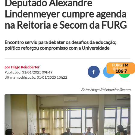
Deputado Alexandre
Lindenmeyer cumpre agenda
na Reitoria e Secom da FURG
Encontro serviu para debater os desafios da educação;
político reforçou compromisso com a Universidade
por
Hiago Reisdoerfer
Publicado: 31/01/2025 09h49
Última modificação: 31/01/2025 10h22
Foto: Hiago Reisdoerfer/Secom