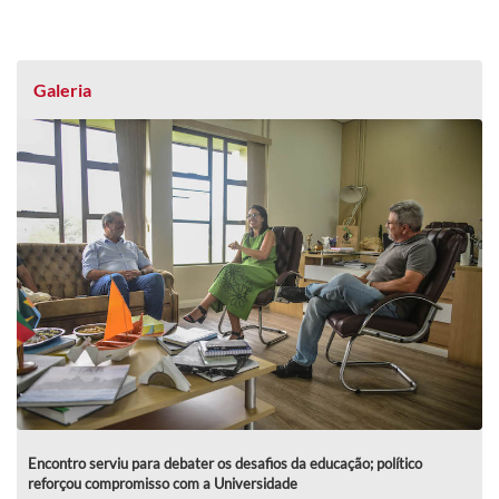
Galeria
Encontro serviu para debater os desafios da educação; político
reforçou compromisso com a Universidade