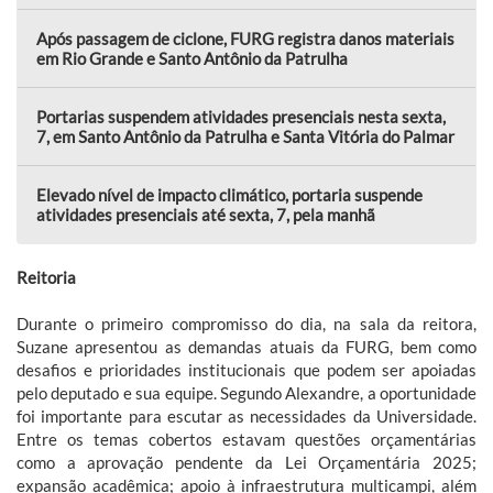
Após passagem de ciclone, FURG registra danos materiais
em Rio Grande e Santo Antônio da Patrulha
Portarias suspendem atividades presenciais nesta sexta,
7, em Santo Antônio da Patrulha e Santa Vitória do Palmar
Elevado nível de impacto climático, portaria suspende
atividades presenciais até sexta, 7, pela manhã
Reitoria
Durante o primeiro compromisso do dia, na sala da reitora,
Suzane apresentou as demandas atuais da FURG, bem como
desafios e prioridades institucionais que podem ser apoiadas
pelo deputado e sua equipe. Segundo Alexandre, a oportunidade
foi importante para escutar as necessidades da Universidade.
Entre os temas cobertos estavam questões orçamentárias
como a aprovação pendente da Lei Orçamentária 2025;
expansão acadêmica; apoio à infraestrutura multicampi, além