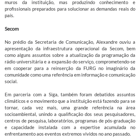
muros da instituição, mas produzindo conhecimento e
profissionais preparados para solucionar as demandas reais do
país.
Secom
No prédio da Secretaria de Comunicação, Alexandre ouviu a
apresentação da infraestrutura operacional da Secom, bem
como alguns assuntos sobre a atualização da programação da
rádio universitária e a expansão do serviço, comprometendo-se
em cooperar para a reinserção da FURG no imaginário da
comunidade como uma referência em informação e comunicação
social.
Em parceria com a Siga, também foram debatidos assuntos
climáticos e o movimento que a instituição está fazendo para se
tornar, cada vez mais, uma grande referência na área
socioambiental, unindo a qualificação dos seus pesquisadores,
centros de pesquisa, laboratórios, programas de pós-graduação
e capacidade instalada com a expertise acumulada no
enfrentamento aos eventos extremos vividos no ano passado.