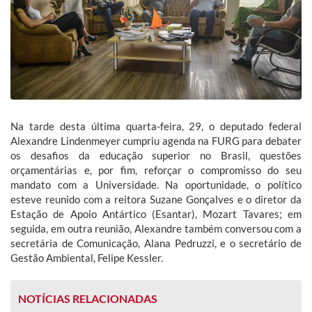
Na tarde desta última quarta-feira, 29, o deputado federal
Alexandre Lindenmeyer cumpriu agenda na FURG para debater
os desafios da educação superior no Brasil, questões
orçamentárias e, por fim, reforçar o compromisso do seu
mandato com a Universidade. Na oportunidade, o político
esteve reunido com a reitora Suzane Gonçalves e o diretor da
Estação de Apoio Antártico (Esantar), Mozart Tavares; em
seguida, em outra reunião, Alexandre também conversou com a
secretária de Comunicação, Alana Pedruzzi, e o secretário de
Gestão Ambiental, Felipe Kessler.
NOTÍCIAS RELACIONADAS