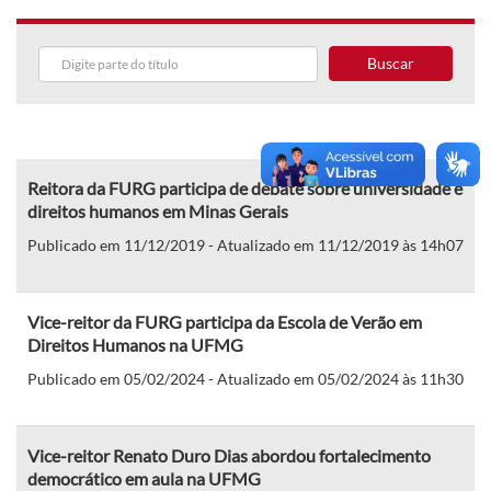
Buscar
Reitora da FURG participa de debate sobre universidade e
direitos humanos em Minas Gerais
Publicado em 11/12/2019 - Atualizado em 11/12/2019 às 14h07
Vice-reitor da FURG participa da Escola de Verão em
Direitos Humanos na UFMG
Publicado em 05/02/2024 - Atualizado em 05/02/2024 às 11h30
Vice-reitor Renato Duro Dias abordou fortalecimento
democrático em aula na UFMG