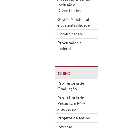
Inclusão e
Diversidades
Gestão Ambiental
e Sustentabilidade
Comunicação
Procuradoria
Federal
ENSINO
Pró-reitoria de
Graduação
Pró-reitoria de
Pesquisa e Pós-
graduação
Projetos de ensino
Ingresso