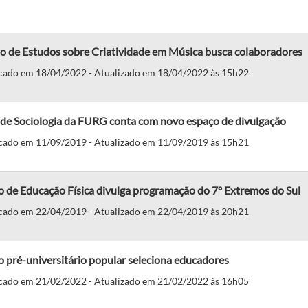
o de Estudos sobre Criatividade em Música busca colaboradores
cado em 18/04/2022 - Atualizado em 18/04/2022 às 15h22
 de Sociologia da FURG conta com novo espaço de divulgação
cado em 11/09/2019 - Atualizado em 11/09/2019 às 15h21
 de Educação Física divulga programação do 7º Extremos do Sul
cado em 22/04/2019 - Atualizado em 22/04/2019 às 20h21
 pré-universitário popular seleciona educadores
cado em 21/02/2022 - Atualizado em 21/02/2022 às 16h05