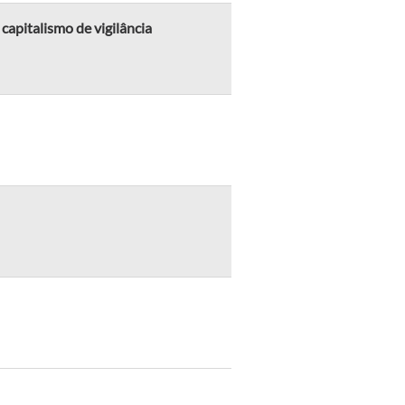
apitalismo de vigilância