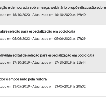
ção e democracia sob ameaça: webinário propõe discussão sobre c
cado em 16/10/2020 - Atualizado em 16/10/2020 às 19h40
abre seleção para especialização em Sociologia
cado em 05/06/2023 - Atualizado em 05/06/2023 às 17h29
divulga edital de seleção para especialização em Sociologia
cado em 17/10/2019 - Atualizado em 17/10/2019 às 11h44
dor é empossado pela reitora
cado em 13/05/2019 - Atualizado em 13/05/2019 às 20h32