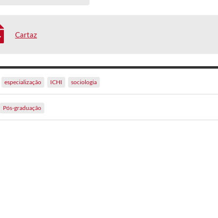
Cartaz
especialização
ICHI
sociologia
Pós-graduação