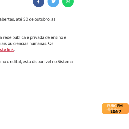
bertas, até 30 de outubro, as
a rede pública e privada de ensino e
iais ou ciências humanas. Os
ste link
.
o o edital, está disponível no Sistema