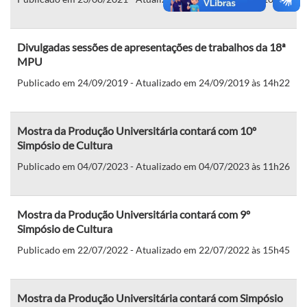
Divulgadas sessões de apresentações de trabalhos da 18ª
MPU
Publicado em 24/09/2019 - Atualizado em 24/09/2019 às 14h22
Mostra da Produção Universitária contará com 10º
Simpósio de Cultura
Publicado em 04/07/2023 - Atualizado em 04/07/2023 às 11h26
Mostra da Produção Universitária contará com 9º
Simpósio de Cultura
Publicado em 22/07/2022 - Atualizado em 22/07/2022 às 15h45
Mostra da Produção Universitária contará com Simpósio