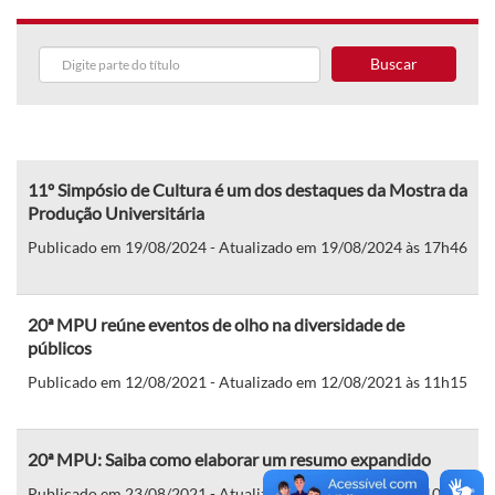
Buscar
11º Simpósio de Cultura é um dos destaques da Mostra da
Produção Universitária
Publicado em 19/08/2024 - Atualizado em 19/08/2024 às 17h46
20ª MPU reúne eventos de olho na diversidade de
públicos
Publicado em 12/08/2021 - Atualizado em 12/08/2021 às 11h15
20ª MPU: Saiba como elaborar um resumo expandido
Publicado em 23/08/2021 - Atualizado em 23/08/2021 às 10h38