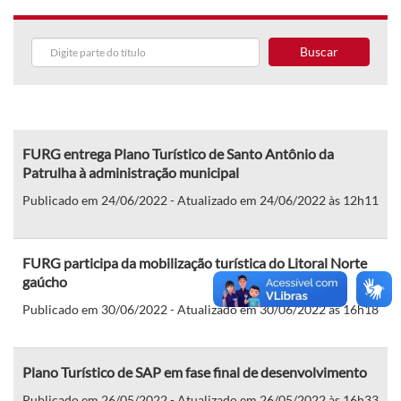
Buscar
FURG entrega Plano Turístico de Santo Antônio da
Patrulha à administração municipal
Publicado em 24/06/2022 - Atualizado em 24/06/2022 às 12h11
FURG participa da mobilização turística do Litoral Norte
gaúcho
Publicado em 30/06/2022 - Atualizado em 30/06/2022 às 16h18
Plano Turístico de SAP em fase final de desenvolvimento
Publicado em 26/05/2022 - Atualizado em 26/05/2022 às 16h33