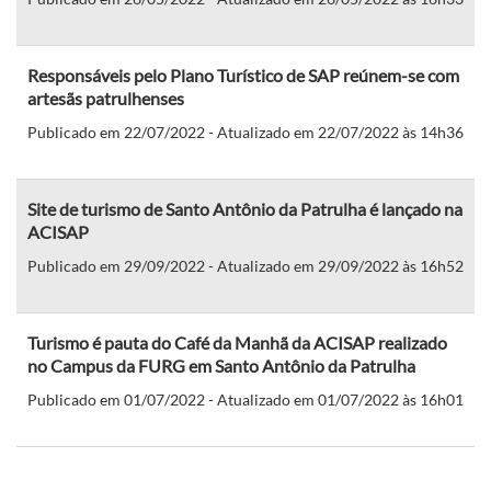
Responsáveis pelo Plano Turístico de SAP reúnem-se com
artesãs patrulhenses
Publicado em 22/07/2022 - Atualizado em 22/07/2022 às 14h36
Site de turismo de Santo Antônio da Patrulha é lançado na
ACISAP
Publicado em 29/09/2022 - Atualizado em 29/09/2022 às 16h52
Turismo é pauta do Café da Manhã da ACISAP realizado
no Campus da FURG em Santo Antônio da Patrulha
Publicado em 01/07/2022 - Atualizado em 01/07/2022 às 16h01