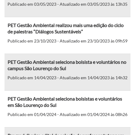
Publicado em 03/05/2023 - Atualizado em 03/05/2023 às 13h35
PET Gestão Ambiental realizou mais uma edição do ciclo
de palestras “Diálogos Sustentáveis”
Publicado em 23/10/2023 - Atualizado em 23/10/2023 às 09h59
PET Gestão Ambiental seleciona bolsista e voluntários no
campus São Lourenço do Sul
Publicado em 14/04/2023 - Atualizado em 14/04/2023 às 14h32
PET Gestão Ambiental seleciona bolsistas e voluntários
em São Lourenço do Sul
Publicado em 01/04/2024 - Atualizado em 01/04/2024 às 08h26