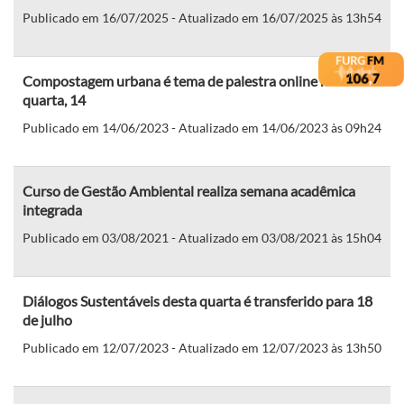
Publicado em 16/07/2025 - Atualizado em 16/07/2025 às 13h54
Compostagem urbana é tema de palestra online nesta
quarta, 14
Publicado em 14/06/2023 - Atualizado em 14/06/2023 às 09h24
Curso de Gestão Ambiental realiza semana acadêmica
integrada
Publicado em 03/08/2021 - Atualizado em 03/08/2021 às 15h04
Diálogos Sustentáveis desta quarta é transferido para 18
de julho
Publicado em 12/07/2023 - Atualizado em 12/07/2023 às 13h50