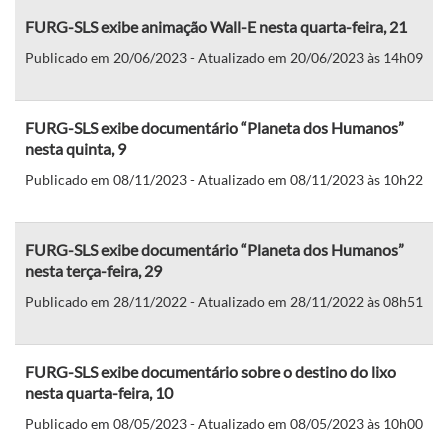
FURG-SLS exibe animação Wall-E nesta quarta-feira, 21
Publicado em 20/06/2023 - Atualizado em 20/06/2023 às 14h09
FURG-SLS exibe documentário “Planeta dos Humanos”
nesta quinta, 9
Publicado em 08/11/2023 - Atualizado em 08/11/2023 às 10h22
FURG-SLS exibe documentário “Planeta dos Humanos”
nesta terça-feira, 29
Publicado em 28/11/2022 - Atualizado em 28/11/2022 às 08h51
FURG-SLS exibe documentário sobre o destino do lixo
nesta quarta-feira, 10
Publicado em 08/05/2023 - Atualizado em 08/05/2023 às 10h00