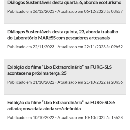
Diálogos Sustentáveis desta quarta, 6, aborda ecoturismo
Publicado em 06/12/2023 - Atualizado em 06/12/2023 às 08h57
Diálogos Sustentáveis desta quinta, 23, aborda trabalho
do Laboratório MARéSS com pescadores artesanais
Publicado em 22/11/2023 - Atualizado em 22/11/2023 às 09h52
Exibição do filme “Lixo Extraordinário” na FURG-SLS
acontece na próxima terça, 25
Publicado em 21/10/2022 - Atualizado em 21/10/2022 às 20h56
Exibição do filme “Lixo Extraordinário” na FURG-SLS é
adiada; nova data ainda será definida
Publicado em 10/10/2022 - Atualizado em 10/10/2022 às 15h28