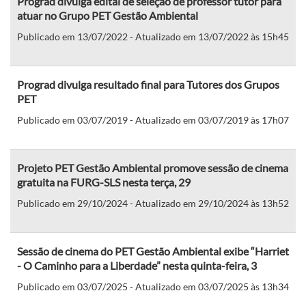
Prograd divulga edital de seleção de professor tutor para
atuar no Grupo PET Gestão Ambiental
Publicado em 13/07/2022 - Atualizado em 13/07/2022 às 15h45
Prograd divulga resultado final para Tutores dos Grupos
PET
Publicado em 03/07/2019 - Atualizado em 03/07/2019 às 17h07
Projeto PET Gestão Ambiental promove sessão de cinema
gratuita na FURG-SLS nesta terça, 29
Publicado em 29/10/2024 - Atualizado em 29/10/2024 às 13h52
Sessão de cinema do PET Gestão Ambiental exibe “Harriet
- O Caminho para a Liberdade” nesta quinta-feira, 3
Publicado em 03/07/2025 - Atualizado em 03/07/2025 às 13h34