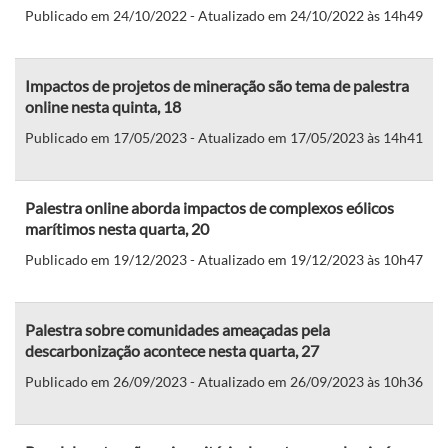
Publicado em 24/10/2022 - Atualizado em 24/10/2022 às 14h49
Impactos de projetos de mineração são tema de palestra
online nesta quinta, 18
Publicado em 17/05/2023 - Atualizado em 17/05/2023 às 14h41
Palestra online aborda impactos de complexos eólicos
marítimos nesta quarta, 20
Publicado em 19/12/2023 - Atualizado em 19/12/2023 às 10h47
Palestra sobre comunidades ameaçadas pela
descarbonização acontece nesta quarta, 27
Publicado em 26/09/2023 - Atualizado em 26/09/2023 às 10h36