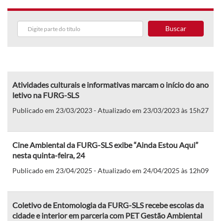
Buscar
Atividades culturais e informativas marcam o início do ano
letivo na FURG-SLS
Publicado em 23/03/2023 - Atualizado em 23/03/2023 às 15h27
Cine Ambiental da FURG-SLS exibe “Ainda Estou Aqui”
nesta quinta-feira, 24
Publicado em 23/04/2025 - Atualizado em 24/04/2025 às 12h09
Coletivo de Entomologia da FURG-SLS recebe escolas da
cidade e interior em parceria com PET Gestão Ambiental