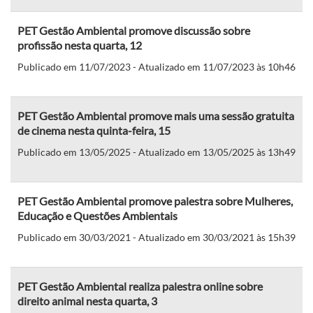
PET Gestão Ambiental promove discussão sobre
profissão nesta quarta, 12
Publicado em 11/07/2023 - Atualizado em 11/07/2023 às 10h46
PET Gestão Ambiental promove mais uma sessão gratuita
de cinema nesta quinta-feira, 15
Publicado em 13/05/2025 - Atualizado em 13/05/2025 às 13h49
PET Gestão Ambiental promove palestra sobre Mulheres,
Educação e Questões Ambientais
Publicado em 30/03/2021 - Atualizado em 30/03/2021 às 15h39
PET Gestão Ambiental realiza palestra online sobre
direito animal nesta quarta, 3