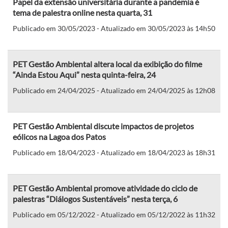
Papel da extensão universitária durante a pandemia é
tema de palestra online nesta quarta, 31
Publicado em 30/05/2023 - Atualizado em 30/05/2023 às 14h50
PET Gestão Ambiental altera local da exibição do filme
“Ainda Estou Aqui” nesta quinta-feira, 24
Publicado em 24/04/2025 - Atualizado em 24/04/2025 às 12h08
PET Gestão Ambiental discute impactos de projetos
eólicos na Lagoa dos Patos
Publicado em 18/04/2023 - Atualizado em 18/04/2023 às 18h31
PET Gestão Ambiental promove atividade do ciclo de
palestras “Diálogos Sustentáveis” nesta terça, 6
Publicado em 05/12/2022 - Atualizado em 05/12/2022 às 11h32