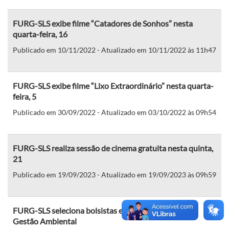
FURG-SLS exibe filme “Catadores de Sonhos” nesta
quarta-feira, 16
Publicado em 10/11/2022 - Atualizado em 10/11/2022 às 11h47
FURG-SLS exibe filme “Lixo Extraordinário” nesta quarta-
feira, 5
Publicado em 30/09/2022 - Atualizado em 03/10/2022 às 09h54
FURG-SLS realiza sessão de cinema gratuita nesta quinta,
21
Publicado em 19/09/2023 - Atualizado em 19/09/2023 às 09h59
FURG-SLS seleciona bolsistas e voluntários para PET
Gestão Ambiental