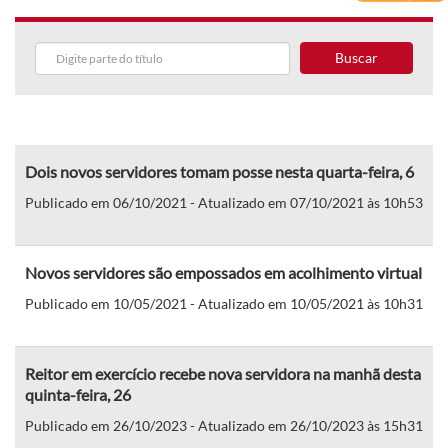
Buscar
Dois novos servidores tomam posse nesta quarta-feira, 6
Publicado em 06/10/2021 - Atualizado em 07/10/2021 às 10h53
Novos servidores são empossados em acolhimento virtual
Publicado em 10/05/2021 - Atualizado em 10/05/2021 às 10h31
Reitor em exercício recebe nova servidora na manhã desta
quinta-feira, 26
Publicado em 26/10/2023 - Atualizado em 26/10/2023 às 15h31