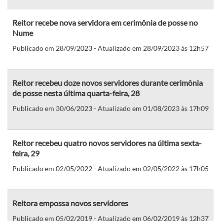
Reitor recebe nova servidora em cerimônia de posse no
Nume
Publicado em 28/09/2023 - Atualizado em 28/09/2023 às 12h57
Reitor recebeu doze novos servidores durante cerimônia
de posse nesta última quarta-feira, 28
Publicado em 30/06/2023 - Atualizado em 01/08/2023 às 17h09
Reitor recebeu quatro novos servidores na última sexta-
feira, 29
Publicado em 02/05/2022 - Atualizado em 02/05/2022 às 17h05
Reitora empossa novos servidores
Publicado em 05/02/2019 - Atualizado em 06/02/2019 às 12h37