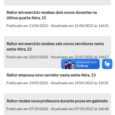
Reitor em exercício recebeu dois novos docentes na
última quarta-feira, 15
Publicado em 21/06/2022 - Atualizado em 21/06/2022 às 16h31
Reitor em exercício recebeu seis novos servidores nesta
sexta-feira, 22
Publicado em 22/07/2022 - Atualizado em 22/07/2022 às 16h57
Reitor empossa novo servidor nesta sexta-feira, 13
Publicado em 19/05/2022 - Atualizado em 19/05/2022 às 15h35
Reitor recebe nova professora durante posse em gabinete
Publicado em 07/10/2022 - Atualizado em 07/10/2022 às 16h48