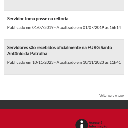
Servidor toma posse na reitoria
Publicado em 01/07/2019 - Atualizado em 01/07/2019 às 16h14
Servidores são recebidos oficialmente na FURG Santo
Antônio da Patrulha
Publicado em 10/11/2023 - Atualizado em 10/11/2023 às 11h41
Voltar para o topo