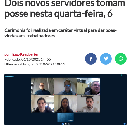
Dois novos servidores tomam
posse nesta quarta-feira, 6
Cerimônia foi realizada em caráter virtual para dar boas-
vindas aos trabalhadores
por
Hiago Reisdoerfer
Publicado: 06/10/2021 14h55
Última modificação: 07/10/2021 10h53