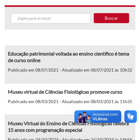
Buscar
Educação patrimonial voltada ao ensino científico é tema
de curso online
Publicado em 08/07/2021 - Atualizado em 08/07/2021 às 10h32
Museu virtual de Ciências Fisiológicas promove curso
Publicado em 08/03/2021 - Atualizado em 08/03/2021 às 11h35
Museu Virtual do Ensino de Ciências Fisiológicas celebra
15 anos com programação especial
Publicado em 24/10/2024 - Atualizado em 24/10/2024 às 14h56