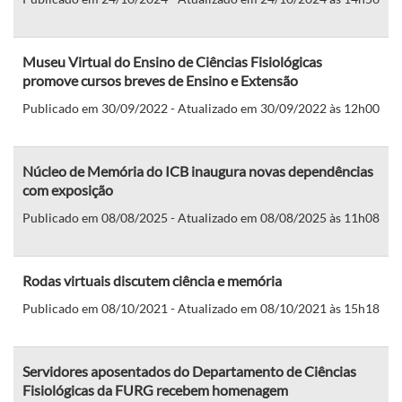
Museu Virtual do Ensino de Ciências Fisiológicas
promove cursos breves de Ensino e Extensão
Publicado em 30/09/2022 - Atualizado em 30/09/2022 às 12h00
Núcleo de Memória do ICB inaugura novas dependências
com exposição
Publicado em 08/08/2025 - Atualizado em 08/08/2025 às 11h08
Rodas virtuais discutem ciência e memória
Publicado em 08/10/2021 - Atualizado em 08/10/2021 às 15h18
Servidores aposentados do Departamento de Ciências
Fisiológicas da FURG recebem homenagem