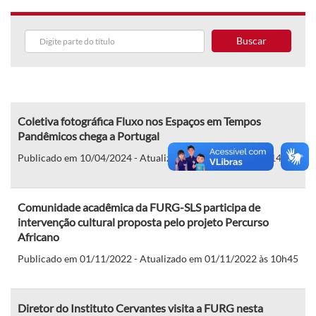
Buscar
Coletiva fotográfica Fluxo nos Espaços em Tempos
Pandêmicos chega a Portugal
Publicado em 10/04/2024 - Atualizado em 10/04/2024 às 14h06
Comunidade acadêmica da FURG-SLS participa de
intervenção cultural proposta pelo projeto Percurso
Africano
Publicado em 01/11/2022 - Atualizado em 01/11/2022 às 10h45
Diretor do Instituto Cervantes visita a FURG nesta