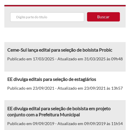
Buscar
Ceme-Sul lança edital para seleção de bolsista Probic
Publicado em 17/03/2025 - Atualizado em 31/03/2025 às 09h48
EE divulga editais para seleção de estagiários
Publicado em 23/09/2021 - Atualizado em 23/09/2021 às 13h57
EE divulga edital para seleção de bolsista em projeto
conjunto com a Prefeitura Municipal
Publicado em 09/09/2019 - Atualizado em 09/09/2019 às 11h54