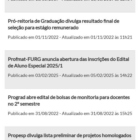
Pró-reitoria de Graduação divulga resultado final de
seleção para estágio remunerado
Publicado em 01/11/2022 - Atualizado em 01/11/2022 às 11h21
Profmat-FURG anuncia abertura das inscrições do Edital
de Aluno Especial 2025/1
Publicado em 03/02/2025 - Atualizado em 05/02/2025 às 14h22
Prograd abre edital de bolsas de monitoria para docentes
no 2º semestre
Publicado em 31/08/2022 - Atualizado em 31/08/2022 às 15h25
Propesp divulga lista preliminar de projetos homologados