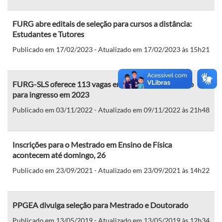
FURG abre editais de seleção para cursos a distância:
Estudantes e Tutores
Publicado em 17/02/2023 - Atualizado em 17/02/2023 às 15h21
FURG-SLS oferece 113 vagas em cursos de graduação
para ingresso em 2023
Publicado em 03/11/2022 - Atualizado em 09/11/2022 às 21h48
Inscrições para o Mestrado em Ensino de Física
acontecem até domingo, 26
Publicado em 23/09/2021 - Atualizado em 23/09/2021 às 14h22
PPGEA divulga seleção para Mestrado e Doutorado
Publicado em 13/05/2019 - Atualizado em 13/05/2019 às 12h34