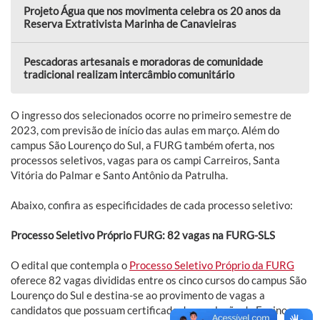
Projeto Água que nos movimenta celebra os 20 anos da
Reserva Extrativista Marinha de Canavieiras
Pescadoras artesanais e moradoras de comunidade
tradicional realizam intercâmbio comunitário
O ingresso dos selecionados ocorre no primeiro semestre de
2023, com previsão de início das aulas em março. Além do
campus São Lourenço do Sul, a FURG também oferta, nos
processos seletivos, vagas para os campi Carreiros, Santa
Vitória do Palmar e Santo Antônio da Patrulha.
Abaixo, confira as especificidades de cada processo seletivo:
Processo Seletivo Próprio FURG: 82 vagas na FURG-SLS
O edital que contempla o
Processo Seletivo Próprio da FURG
oferece 82 vagas divididas entre os cinco cursos do campus São
Lourenço do Sul e destina-se ao provimento de vagas a
candidatos que possuam certificado de conclusão do Ensino