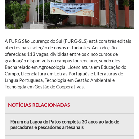
A FURG São Lourenço do Sul (FURG-SLS) está com três editais
abertos para seleção de novos estudantes. Ao todo, são
oferecidas 113 vagas, divididas entre os cinco cursos de
graduação disponíveis no campus lourenciano, sendo eles:
Bacharelado em Agroecologia, Licenciatura em Educação do
Campo, Licenciatura em Letras Português e Literaturas de
Língua Portuguesa, Tecnologia em Gestão Ambiental e
Tecnologia em Gestão de Cooperativas.
NOTÍCIAS RELACIONADAS
Fórum da Lagoa do Patos completa 30 anos ao lado de
pescadores e pescadoras artesanais