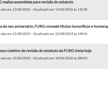
realiza assembleia para revisão do estatuto
cado em 13/06/2026 - Atualizado em 13/06/2026 às 11h28
a do seu aniversário, FURG concede títulos honoríficos e homena
cado em 21/08/2024 - Atualizado em 22/08/2024 às 14h56
sso coletivo de revisão do estatuto da FURG inicia hoje
cado em 16/06/2026 - Atualizado em 16/06/2026 às 08h50