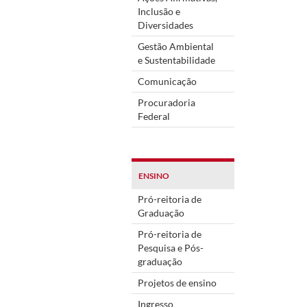
Inclusão e
Diversidades
Gestão Ambiental
e Sustentabilidade
Comunicação
Procuradoria
Federal
ENSINO
Pró-reitoria de
Graduação
Pró-reitoria de
Pesquisa e Pós-
graduação
Projetos de ensino
Ingresso