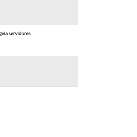
geia servidores