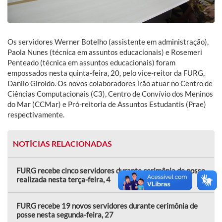
Os servidores Werner Botelho (assistente em administração),
Paola Nunes (técnica em assuntos educacionais) e Rosemeri
Penteado (técnica em assuntos educacionais) foram
empossados nesta quinta-feira, 20, pelo vice-reitor da FURG,
Danilo Giroldo. Os novos colaboradores irão atuar no Centro de
Ciências Computacionais (C3), Centro de Convívio dos Meninos
do Mar (CCMar) e Pró-reitoria de Assuntos Estudantis (Prae)
respectivamente.
NOTÍCIAS RELACIONADAS
FURG recebe cinco servidores durante cerimônia de posse
realizada nesta terça-feira, 4
FURG recebe 19 novos servidores durante cerimônia de
posse nesta segunda-feira, 27