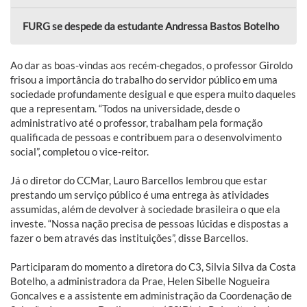
FURG se despede da estudante Andressa Bastos Botelho
Ao dar as boas-vindas aos recém-chegados, o professor Giroldo
frisou a importância do trabalho do servidor público em uma
sociedade profundamente desigual e que espera muito daqueles
que a representam. “Todos na universidade, desde o
administrativo até o professor, trabalham pela formação
qualificada de pessoas e contribuem para o desenvolvimento
social”, completou o vice-reitor.
Já o diretor do CCMar, Lauro Barcellos lembrou que estar
prestando um serviço público é uma entrega às atividades
assumidas, além de devolver à sociedade brasileira o que ela
investe. “Nossa nação precisa de pessoas lúcidas e dispostas a
fazer o bem através das instituições”, disse Barcellos.
Participaram do momento a diretora do C3, Silvia Silva da Costa
Botelho, a administradora da Prae, Helen Sibelle Nogueira
Goncalves e a assistente em administração da Coordenação de