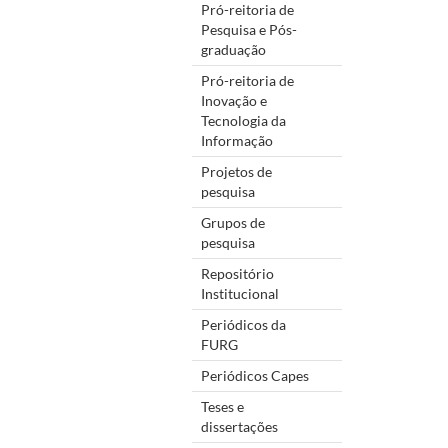
Pró-reitoria de
Pesquisa e Pós-
graduação
Pró-reitoria de
Inovação e
Tecnologia da
Informação
Projetos de
pesquisa
Grupos de
pesquisa
Repositório
Institucional
Periódicos da
FURG
Periódicos Capes
Teses e
dissertações