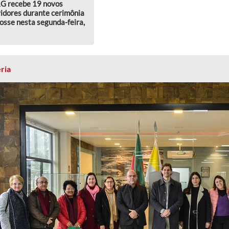
G recebe 19 novos
idores durante cerimônia
osse nesta segunda-feira,
ria