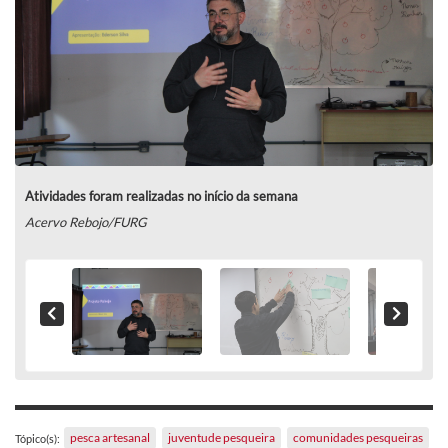
Atividades foram realizadas no início da semana
Acervo Rebojo/FURG
pesca artesanal
juventude pesqueira
comunidades pesqueiras
Tópico(s):