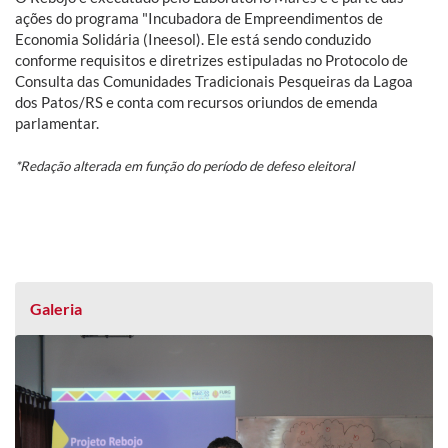
ações do programa "Incubadora de Empreendimentos de
Economia Solidária (Ineesol). Ele está sendo conduzido
conforme requisitos e diretrizes estipuladas no Protocolo de
Consulta das Comunidades Tradicionais Pesqueiras da Lagoa
dos Patos/RS e conta com recursos oriundos de emenda
parlamentar.
*Redação alterada em função do período de defeso eleitoral
Galeria