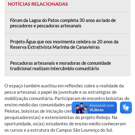
NOTÍCIAS RELACIONADAS
Fórum da Lagoa do Patos completa 30 anos ao lado de
pescadores e pescadoras artesanais
Projeto Água que nos movimenta celebra os 20 anos da
Reserva Extrativista Marinha de Canavieiras
Pescadoras artesanais e moradoras de comunidade
tradicional realizam intercâmbio comunitário
O espaço também auxiliou em reflexões sobre a realidade da
pesca artesanal, o papel da juventude e as estratégias de
mobilização comunitária. Participaram do encontro bolsistas do
ensino médio das comunidades pesqueiras artesanais de
Pelotas, bolsistas de iniciação científica, docentes e
pesquisadores(as) e extensionistas do projeto Rebojo. Na
oportunidade, os(as) estudantes de ensino médio conheceram
os cursos e a estrutura do Campus São Lourenço do Sul.