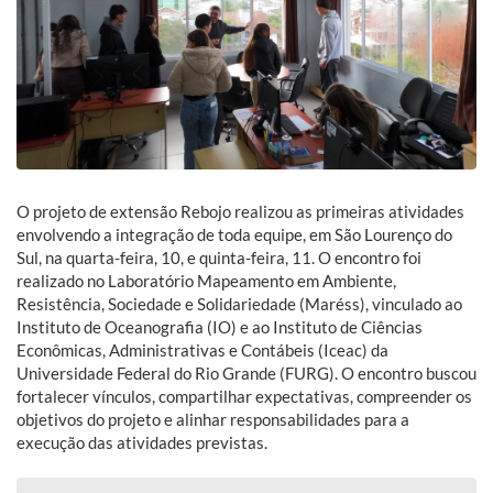
O projeto de extensão Rebojo realizou as primeiras atividades
envolvendo a integração de toda equipe, em São Lourenço do
Sul, na quarta-feira, 10, e quinta-feira, 11. O encontro foi
realizado no Laboratório Mapeamento em Ambiente,
Resistência, Sociedade e Solidariedade (Maréss), vinculado ao
Instituto de Oceanografia (IO) e ao Instituto de Ciências
Econômicas, Administrativas e Contábeis (Iceac) da
Universidade Federal do Rio Grande (FURG). O encontro buscou
fortalecer vínculos, compartilhar expectativas, compreender os
objetivos do projeto e alinhar responsabilidades para a
execução das atividades previstas.