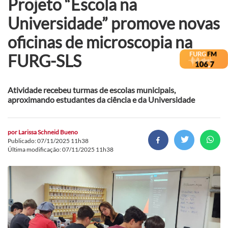
Projeto “Escola na
Universidade” promove novas
oficinas de microscopia na
FURG-SLS
Atividade recebeu turmas de escolas municipais,
aproximando estudantes da ciência e da Universidade
por
Larissa Schneid Bueno
Publicado: 07/11/2025 11h38
Última modificação: 07/11/2025 11h38