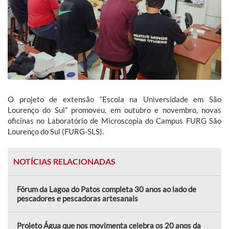
O projeto de extensão “Escola na Universidade em São
Lourenço do Sul” promoveu, em outubro e novembro, novas
oficinas no Laboratório de Microscopia do Campus FURG São
Lourenço do Sul (FURG-SLS).
NOTÍCIAS RELACIONADAS
Fórum da Lagoa do Patos completa 30 anos ao lado de
pescadores e pescadoras artesanais
Projeto Água que nos movimenta celebra os 20 anos da