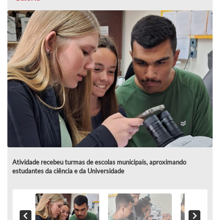
Atividade recebeu turmas de escolas municipais, aproximando
estudantes da ciência e da Universidade