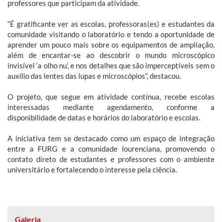
professores que participam da atividade.
“É gratificante ver as escolas, professoras(es) e estudantes da
comunidade visitando o laboratório e tendo a oportunidade de
aprender um pouco mais sobre os equipamentos de ampliação,
além de encantar-se ao descobrir o mundo microscópico
invisível ‘a olho nu’, e nos detalhes que são imperceptíveis sem o
auxílio das lentes das lupas e microscópios”, destacou.
O projeto, que segue em atividade contínua, recebe escolas
interessadas mediante agendamento, conforme a
disponibilidade de datas e horários do laboratório e escolas.
A iniciativa tem se destacado como um espaço de integração
entre a FURG e a comunidade lourenciana, promovendo o
contato direto de estudantes e professores com o ambiente
universitário e fortalecendo o interesse pela ciência.
Galeria