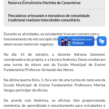
Reserva Extrativista Marinha de Canavieiras
Pescadoras artesanais e moradoras de comunidade
tradicional realizam intercâmbio comunitário
Durante as atividades, os estudantes tiveram contato com o
funcionamento do microscópio ótico e estereoscópico (lupa) e
observaram materiais vegetais.
No dia 14 de outubro, a docente Adriana Salamoni,
coordenadora do projeto, e a técnica Andreisa Damo receberam
uma turma do oitavo ano da Escola Municipal de Ensino
Fundamental Professor Armando das Neves.
Na última quarta-feira, 5, foi a vez de uma turma do nono ano da
Escola Municipal de Ensino Fundamental Professora Marina
Vargas participar da oficina.
De acordo com Andreisa, as oficinas têm proporcionado
momentos de aprendizado e encantamento para estudantes e