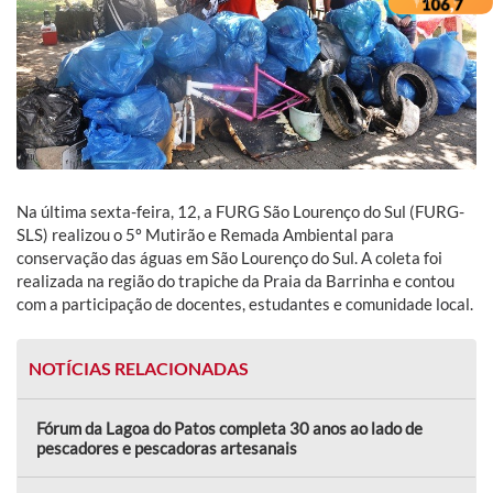
Na última sexta-feira, 12, a FURG São Lourenço do Sul (FURG-
SLS) realizou o 5º Mutirão e Remada Ambiental para
conservação das águas em São Lourenço do Sul. A coleta foi
realizada na região do trapiche da Praia da Barrinha e contou
com a participação de docentes, estudantes e comunidade local.
NOTÍCIAS RELACIONADAS
Fórum da Lagoa do Patos completa 30 anos ao lado de
pescadores e pescadoras artesanais