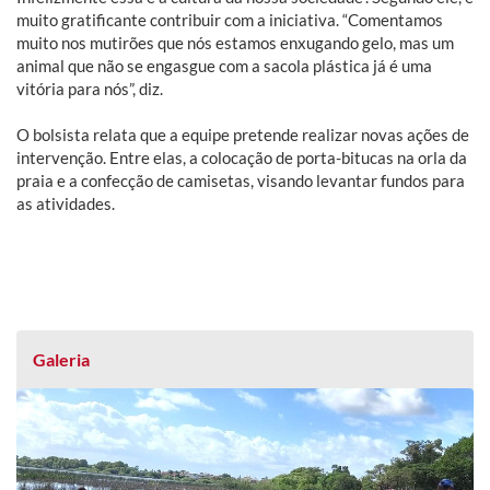
muito gratificante contribuir com a iniciativa. “Comentamos
muito nos mutirões que nós estamos enxugando gelo, mas um
animal que não se engasgue com a sacola plástica já é uma
vitória para nós”, diz.
O bolsista relata que a equipe pretende realizar novas ações de
intervenção. Entre elas, a colocação de porta-bitucas na orla da
praia e a confecção de camisetas, visando levantar fundos para
as atividades.
Galeria