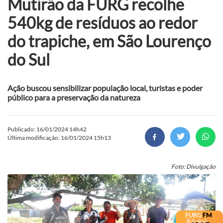
Mutirão da FURG recolhe
540kg de resíduos ao redor
do trapiche, em São Lourenço
do Sul
Ação buscou sensibilizar população local, turistas e poder
público para a preservação da natureza
Publicado: 16/01/2024 14h42
Última modificação: 16/01/2024 15h13
Foto: Divulgação