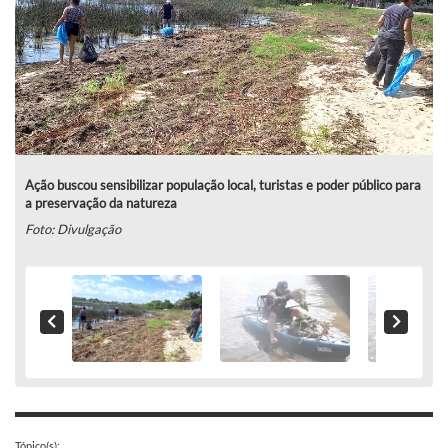
Ação buscou sensibilizar população local, turistas e poder público para
a preservação da natureza
Foto: Divulgação
Tópico(s):