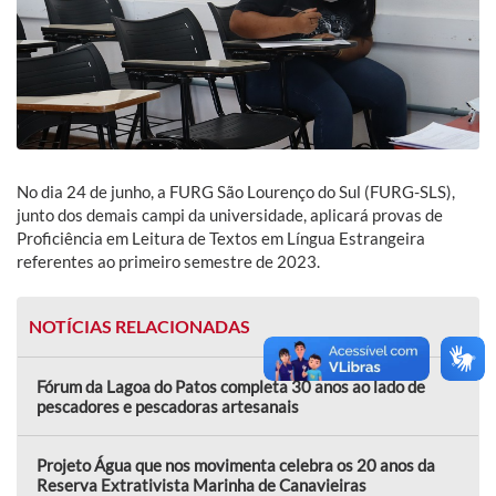
No dia 24 de junho, a FURG São Lourenço do Sul (FURG-SLS),
junto dos demais campi da universidade, aplicará provas de
Proficiência em Leitura de Textos em Língua Estrangeira
referentes ao primeiro semestre de 2023.
NOTÍCIAS RELACIONADAS
Fórum da Lagoa do Patos completa 30 anos ao lado de
pescadores e pescadoras artesanais
Projeto Água que nos movimenta celebra os 20 anos da
Reserva Extrativista Marinha de Canavieiras