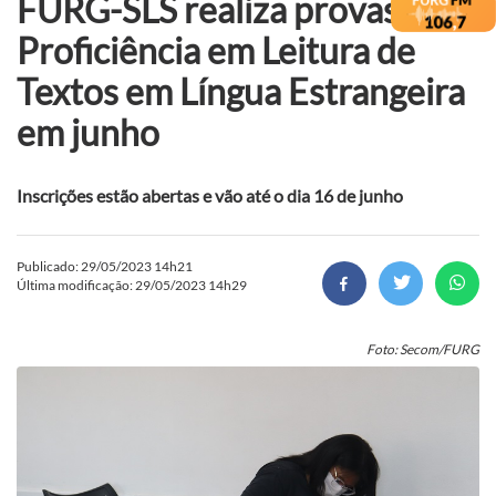
FURG-SLS realiza provas de
Proficiência em Leitura de
Textos em Língua Estrangeira
em junho
Inscrições estão abertas e vão até o dia 16 de junho
Publicado: 29/05/2023 14h21
Última modificação: 29/05/2023 14h29
Foto: Secom/FURG