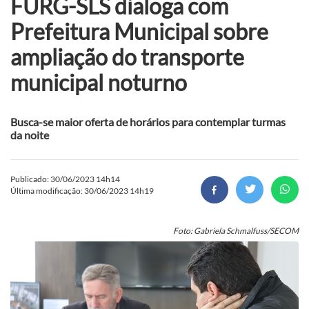
FURG-SLS dialoga com
Prefeitura Municipal sobre
ampliação do transporte
municipal noturno
Busca-se maior oferta de horários para contemplar turmas
da noite
Publicado: 30/06/2023 14h14
Última modificação: 30/06/2023 14h19
Foto: Gabriela Schmalfuss/SECOM