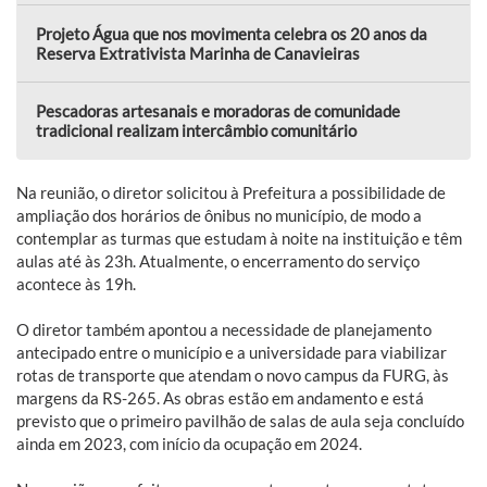
Projeto Água que nos movimenta celebra os 20 anos da
Reserva Extrativista Marinha de Canavieiras
Pescadoras artesanais e moradoras de comunidade
tradicional realizam intercâmbio comunitário
Na reunião, o diretor solicitou à Prefeitura a possibilidade de
ampliação dos horários de ônibus no município, de modo a
contemplar as turmas que estudam à noite na instituição e têm
aulas até às 23h. Atualmente, o encerramento do serviço
acontece às 19h.
O diretor também apontou a necessidade de planejamento
antecipado entre o município e a universidade para viabilizar
rotas de transporte que atendam o novo campus da FURG, às
margens da RS-265. As obras estão em andamento e está
previsto que o primeiro pavilhão de salas de aula seja concluído
ainda em 2023, com início da ocupação em 2024.