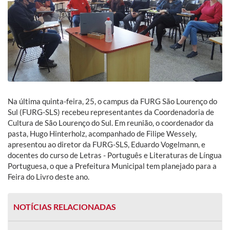
Na última quinta-feira, 25, o campus da FURG São Lourenço do
Sul (FURG-SLS) recebeu representantes da Coordenadoria de
Cultura de São Lourenço do Sul. Em reunião, o coordenador da
pasta, Hugo Hinterholz, acompanhado de Filipe Wessely,
apresentou ao diretor da FURG-SLS, Eduardo Vogelmann, e
docentes do curso de Letras - Português e Literaturas de Língua
Portuguesa, o que a Prefeitura Municipal tem planejado para a
Feira do Livro deste ano.
NOTÍCIAS RELACIONADAS