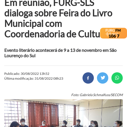
Em reunião, FURG-SLS
dialoga sobre Feira do Livro
Municipal com
Coordenadoria de Cultura
Evento literário acontecerá de 9 a 13 de novembro em São
Lourenço do Sul
Publicado: 30/08/2022 13h52
Última modificação: 31/08/2022 08h23
Foto: Gabriela Schmalfuss/SECOM