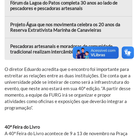
Fórum da Lagoa do Patos completa 30 anos ao lado de
pescadores e pescadoras artesanais
Projeto Água que nos movimenta celebra os 20 anos da
Reserva Extrativista Marinha de Canavieiras
Pescadoras artesanais e moradoras de comunidade
tradicional realizam intercâmbio comunitário
O diretor Eduardo acredita que o encontro foi importante para
estreitar as relações entre as duas instituições. Ele conta que a
universidade pôde se inteirar de como será a infraestrutura do
evento, que neste ano estará em sua 40ª edição. “A partir desse
momento, a equipe da FURG irá se organizar e propor
atividades como oficinas e exposições que deverão integrar a
programação”.
40ª Feira do Livro
A 40ª Feira do Livro acontece de 9 a 13 de novembro na Praça