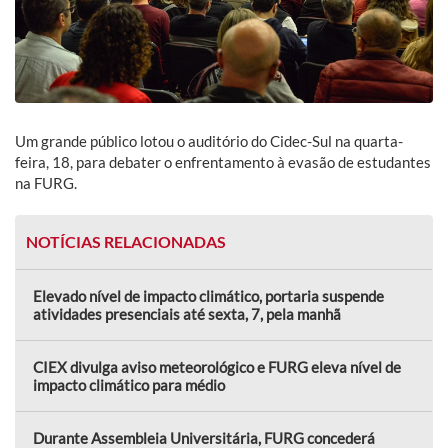
Um grande público lotou o auditório do Cidec-Sul na quarta-
feira, 18, para debater o enfrentamento à evasão de estudantes
na FURG.
NOTÍCIAS RELACIONADAS
Elevado nível de impacto climático, portaria suspende
atividades presenciais até sexta, 7, pela manhã
CIEX divulga aviso meteorológico e FURG eleva nível de
impacto climático para médio
Durante Assembleia Universitária, FURG concederá