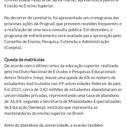
Evasão no Ensino Superior.
No decorrer do seminário, foi apresentado um cronograma das
próximas ações da Prograd, que preveem reuniões frequentes e
a realização de uma nova consulta pública. Em dezembro, o
programa de enfrentamento será avaliado para aprovação pelo
Conselho de Ensino, Pesquisa, Extensão e Administração
(Coepea).
Queda de matrículas
De acordo com o último censo da educação superior, realizado
pelo Instituto Nacional de Estudos e Pesquisas Educacionais
Anísio Teixeira (Inep), houve uma queda de 6% no número de
estudantes matriculados nas 69 universidades federais do país.
Em 2021, cerca de 3,42 milhões de estudantes abandonaram as
universidades privadas, representando uma taxa de abandono
de 36,6%, segundo a Secretaria de Modalidades Especializadas
de Educação (Semesp), instituto que representa as
mantenedoras do ensino superior no Brasil.
Além do abandono da universidade, a evasão também