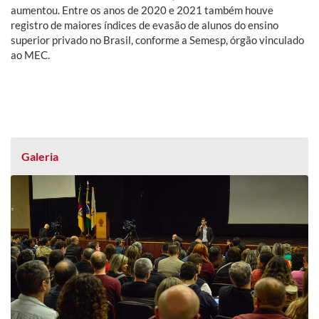
aumentou. Entre os anos de 2020 e 2021 também houve
registro de maiores índices de evasão de alunos do ensino
superior privado no Brasil, conforme a Semesp, órgão vinculado
ao MEC.
Galeria