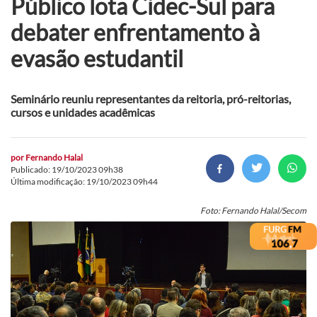
Público lota Cidec-Sul para
debater enfrentamento à
evasão estudantil
Seminário reuniu representantes da reitoria, pró-reitorias,
cursos e unidades acadêmicas
por
Fernando Halal
Publicado: 19/10/2023 09h38
Última modificação: 19/10/2023 09h44
Foto: Fernando Halal/Secom