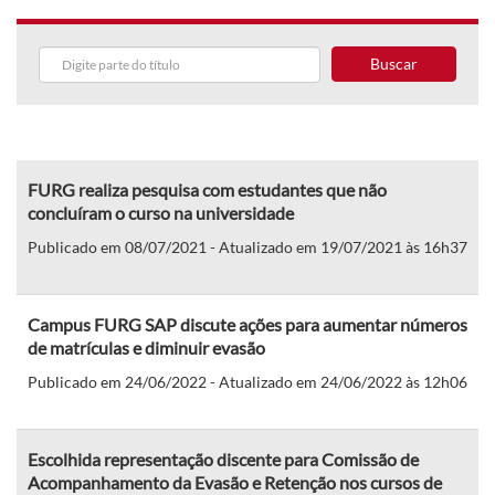
Buscar
FURG realiza pesquisa com estudantes que não
concluíram o curso na universidade
Publicado em 08/07/2021 - Atualizado em 19/07/2021 às 16h37
Campus FURG SAP discute ações para aumentar números
de matrículas e diminuir evasão
Publicado em 24/06/2022 - Atualizado em 24/06/2022 às 12h06
Escolhida representação discente para Comissão de
Acompanhamento da Evasão e Retenção nos cursos de