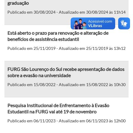
graduação
Publicado em 30/08/2024 - Atualizado em 30/08/2024 às 11h14
Está aberto o prazo para renovação e alteração de
benefícios de assistência estudantil
Publicado em 25/11/2019 - Atualizado em 25/11/2019 às 13h12
FURG São Lourenço do Sul recebe apresentação de dados
sobre a evasão na universidade
Publicado em 15/08/2022 - Atualizado em 15/08/2022 às 10h30
Pesquisa Institucional de Enfrentamento à Evasão
Estudantil na FURG vai até 19 de novembro
Publicado em 06/11/2023 - Atualizado em 06/11/2023 às 12h00