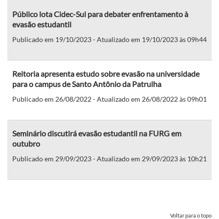
Público lota Cidec-Sul para debater enfrentamento à
evasão estudantil
Publicado em 19/10/2023 - Atualizado em 19/10/2023 às 09h44
Reitoria apresenta estudo sobre evasão na universidade
para o campus de Santo Antônio da Patrulha
Publicado em 26/08/2022 - Atualizado em 26/08/2022 às 09h01
Seminário discutirá evasão estudantil na FURG em
outubro
Publicado em 29/09/2023 - Atualizado em 29/09/2023 às 10h21
Voltar para o topo