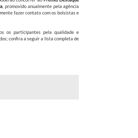
ca
, promovido anualmente pela agência
mente fazer contato com os bolsistas e
os os participantes pela qualidade e
os; confira a seguir a lista completa de