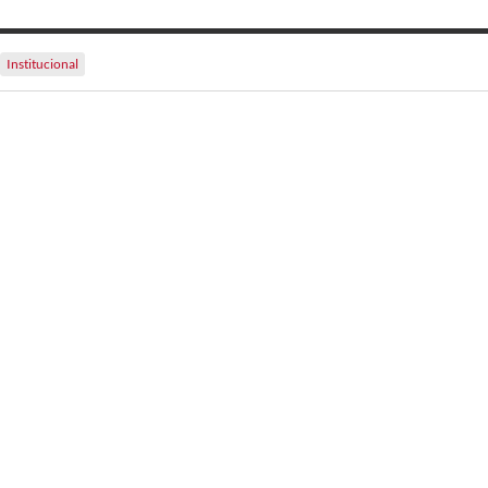
Institucional