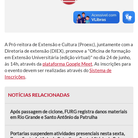
A Pró-reitora de Extensão e Cultura (Proexc), juntamente com a
Diretoria de extensão (DIEX), promove a "Oficina de formação
em Extensão Universitária (edição virtual)" no dia 24 de junho,
às 14h, através da
plataforma Google Meet
. As inscrições para
o evento devem ser realizadas através do
Sistema de
Inscrições
.
NOTÍCIAS RELACIONADAS
Após passagem de ciclone, FURG registra danos materiais
em Rio Grande e Santo Antônio da Patrulha
Portarias suspendem atividades presenciais nesta sexta,