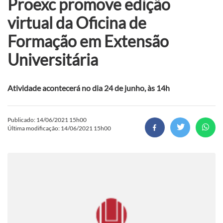
Proexc promove edição
virtual da Oficina de
Formação em Extensão
Universitária
Atividade acontecerá no dia 24 de junho, às 14h
Publicado: 14/06/2021 15h00
Última modificação: 14/06/2021 15h00