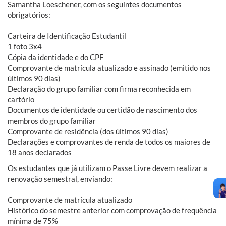
Samantha Loeschener, com os seguintes documentos
obrigatórios:
Carteira de Identificação Estudantil
1 foto 3x4
Cópia da identidade e do CPF
Comprovante de matrícula atualizado e assinado (emitido nos
últimos 90 dias)
Declaração do grupo familiar com firma reconhecida em
cartório
Documentos de identidade ou certidão de nascimento dos
membros do grupo familiar
Comprovante de residência (dos últimos 90 dias)
Declarações e comprovantes de renda de todos os maiores de
18 anos declarados
Os estudantes que já utilizam o Passe Livre devem realizar a
renovação semestral, enviando:
Comprovante de matrícula atualizado
Histórico do semestre anterior com comprovação de frequência
mínima de 75%