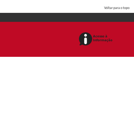
Voltar para o topo