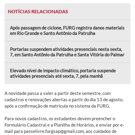
NOTÍCIAS RELACIONADAS
Após passagem de ciclone, FURG registra danos materiais
em Rio Grande e Santo Antônio da Patrulha
Portarias suspendem atividades presenciais nesta sexta,
7, em Santo Antônio da Patrulha e Santa Vitória do Palmar
Elevado nível de impacto climático, portaria suspende
atividades presenciais até sexta, 7, pela manhã
A novidade passa a valer a partir deste semestre, com
cadastros e renovações abertas a partir do dia 13 de agosto,
após a confirmação de matrícula no sistema da FURG.
Para novos cadastros, os estudantes devem preencher o
Formulário Cadastral e a Planilha de Horários, e enviar por e-
mail para passelivre.furgsap@gmail.com, aos cuidados de