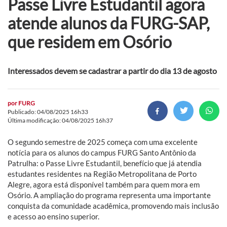
Passe Livre Estudantil agora
atende alunos da FURG-SAP,
que residem em Osório
Interessados devem se cadastrar a partir do dia 13 de agosto
por
FURG
Publicado: 04/08/2025 16h33
Última modificação: 04/08/2025 16h37
O segundo semestre de 2025 começa com uma excelente
notícia para os alunos do campus FURG Santo Antônio da
Patrulha: o Passe Livre Estudantil, benefício que já atendia
estudantes residentes na Região Metropolitana de Porto
Alegre, agora está disponível também para quem mora em
Osório. A ampliação do programa representa uma importante
conquista da comunidade acadêmica, promovendo mais inclusão
e acesso ao ensino superior.