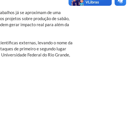
rabalhos já se aproximam de uma
mos projetos sobre produção de sabão,
podem gerar impacto real para além da
ientíficas externas, levando o nome da
staques de primeiro e segundo lugar
 Universidade Federal do Rio Grande,