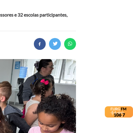
ores e 32 escolas participantes,