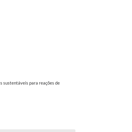
as sustentáveis para reações de