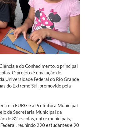
iência e do Conhecimento, o principal
scolas. O projeto é uma ação de
 da Universidade Federal do Rio Grande
uas do Extremo Sul, promovido pela
a entre a FURG e a Prefeitura Municipal
eio da Secretaria Municipal da
ão de 32 escolas, entre municipais,
 Federal, reunindo 290 estudantes e 90