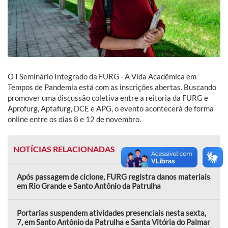
O I Seminário Integrado da FURG - A Vida Acadêmica em
Tempos de Pandemia está com as inscrições abertas. Buscando
promover uma discussão coletiva entre a reitoria da FURG e
Aprofurg, Aptafurg, DCE e APG, o evento acontecerá de forma
online entre os dias 8 e 12 de novembro.
NOTÍCIAS RELACIONADAS
Após passagem de ciclone, FURG registra danos materiais
em Rio Grande e Santo Antônio da Patrulha
Portarias suspendem atividades presenciais nesta sexta,
7, em Santo Antônio da Patrulha e Santa Vitória do Palmar