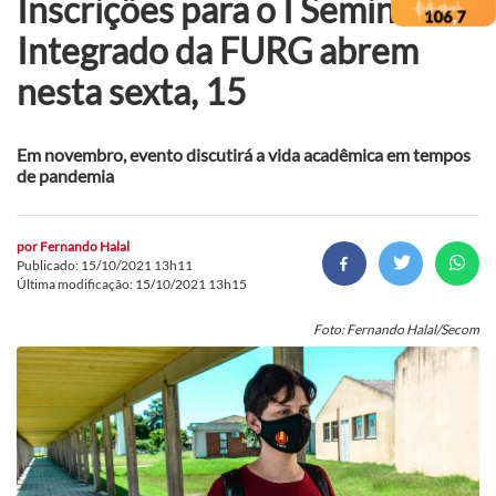
Inscrições para o I Seminário
Integrado da FURG abrem
nesta sexta, 15
Em novembro, evento discutirá a vida acadêmica em tempos
de pandemia
por
Fernando Halal
Publicado: 15/10/2021 13h11
Última modificação: 15/10/2021 13h15
Foto: Fernando Halal/Secom