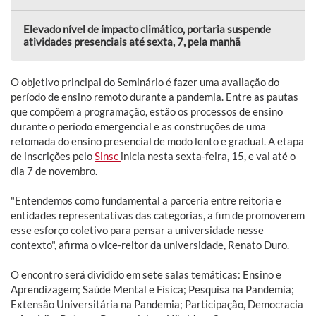
Elevado nível de impacto climático, portaria suspende
atividades presenciais até sexta, 7, pela manhã
O objetivo principal do Seminário é fazer uma avaliação do
período de ensino remoto durante a pandemia. Entre as pautas
que compõem a programação, estão os processos de ensino
durante o período emergencial e as construções de uma
retomada do ensino presencial de modo lento e gradual. A etapa
de inscrições pelo
Sinsc
inicia nesta sexta-feira, 15, e vai até o
dia 7 de novembro.
"Entendemos como fundamental a parceria entre reitoria e
entidades representativas das categorias, a fim de promoverem
esse esforço coletivo para pensar a universidade nesse
contexto", afirma o vice-reitor da universidade, Renato Duro.
O encontro será dividido em sete salas temáticas: Ensino e
Aprendizagem; Saúde Mental e Física; Pesquisa na Pandemia;
Extensão Universitária na Pandemia; Participação, Democracia