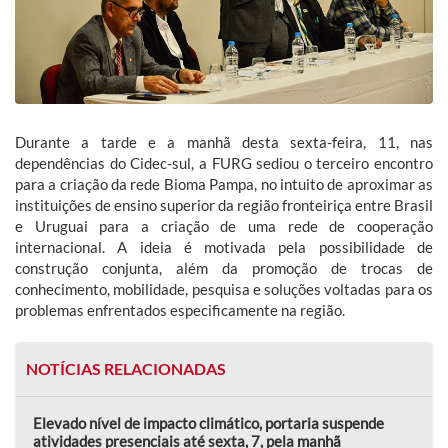
Durante a tarde e a manhã desta sexta-feira, 11, nas
dependências do Cidec-sul, a FURG sediou o terceiro encontro
para a criação da rede Bioma Pampa, no intuito de aproximar as
instituições de ensino superior da região fronteiriça entre Brasil
e Uruguai para a criação de uma rede de cooperação
internacional. A ideia é motivada pela possibilidade de
construção conjunta, além da promoção de trocas de
conhecimento, mobilidade, pesquisa e soluções voltadas para os
problemas enfrentados especificamente na região.
NOTÍCIAS RELACIONADAS
Elevado nível de impacto climático, portaria suspende
atividades presenciais até sexta, 7, pela manhã