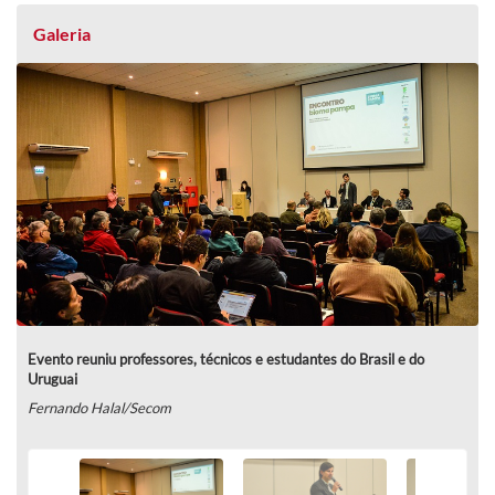
Galeria
Evento reuniu professores, técnicos e estudantes do Brasil e do
Uruguai
Fernando Halal/Secom