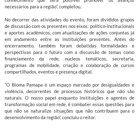
necessários para a região”, completou.
No decorrer das atividades do evento, foram divididos grupos
de discussão com os presentes nos eixos: político-institucionais
e aportes acadêmicos, com atualizações de ações conjuntas já
em andamento entre as instituições presentes. Antes do
encerramento, também foram debatidas formalidades e
perspectivas para o futuro com a discussão de temas como
financiamento da rede, núcleos temáticos, secretaria,
programas de mobilidade, criação e colaboração de cursos
compartilhados, eventos e presença digital.
“O Bioma Pamapa é um espaço marcado por desigualdades e
violência, decorrentes de processos históricos que não são
naturais. O nosso papel enquanto instituições e agentes de
transformação social em rede, é combater essas questões para
que não se naturalize situações que não contribuem para o
desenvolvimento da região”, concluiu o reitor.