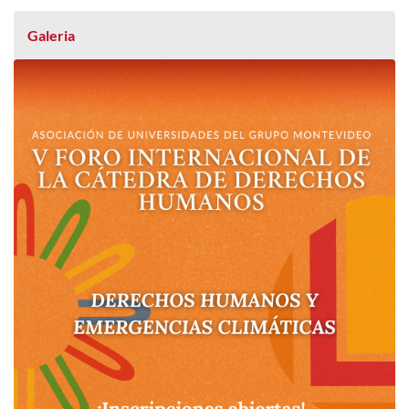
Galeria