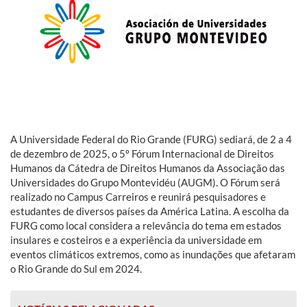
A Universidade Federal do Rio Grande (FURG) sediará, de 2 a 4
de dezembro de 2025, o 5º Fórum Internacional de Direitos
Humanos da Cátedra de Direitos Humanos da Associação das
Universidades do Grupo Montevidéu (AUGM). O Fórum será
realizado no Campus Carreiros e reunirá pesquisadores e
estudantes de diversos países da América Latina. A escolha da
FURG como local considera a relevância do tema em estados
insulares e costeiros e a experiência da universidade em
eventos climáticos extremos, como as inundações que afetaram
o Rio Grande do Sul em 2024.