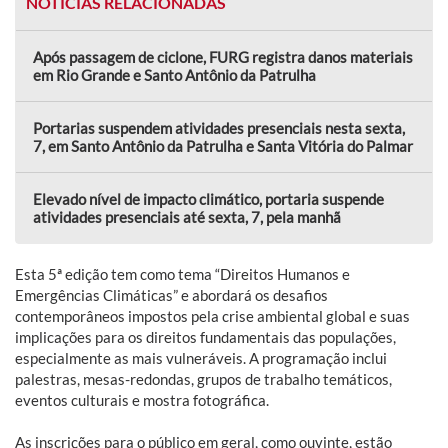
NOTÍCIAS RELACIONADAS
Após passagem de ciclone, FURG registra danos materiais
em Rio Grande e Santo Antônio da Patrulha
Portarias suspendem atividades presenciais nesta sexta,
7, em Santo Antônio da Patrulha e Santa Vitória do Palmar
Elevado nível de impacto climático, portaria suspende
atividades presenciais até sexta, 7, pela manhã
Esta 5ª edição tem como tema “Direitos Humanos e
Emergências Climáticas” e abordará os desafios
contemporâneos impostos pela crise ambiental global e suas
implicações para os direitos fundamentais das populações,
especialmente as mais vulneráveis. A programação inclui
palestras, mesas-redondas, grupos de trabalho temáticos,
eventos culturais e mostra fotográfica.
As inscrições para o público em geral, como ouvinte, estão