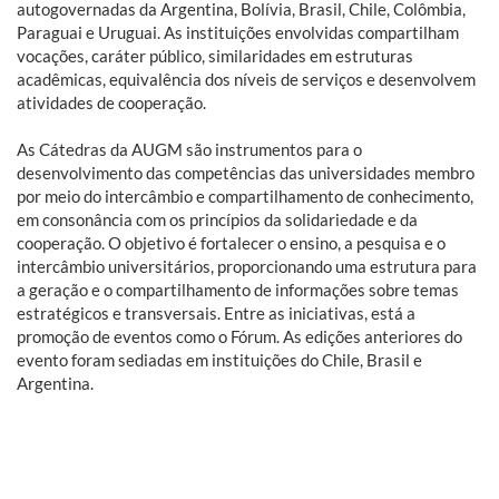
autogovernadas da Argentina, Bolívia, Brasil, Chile, Colômbia,
Paraguai e Uruguai. As instituições envolvidas compartilham
vocações, caráter público, similaridades em estruturas
acadêmicas, equivalência dos níveis de serviços e desenvolvem
atividades de cooperação.
As Cátedras da AUGM são instrumentos para o
desenvolvimento das competências das universidades membro
por meio do intercâmbio e compartilhamento de conhecimento,
em consonância com os princípios da solidariedade e da
cooperação. O objetivo é fortalecer o ensino, a pesquisa e o
intercâmbio universitários, proporcionando uma estrutura para
a geração e o compartilhamento de informações sobre temas
estratégicos e transversais. Entre as iniciativas, está a
promoção de eventos como o Fórum. As edições anteriores do
evento foram sediadas em instituições do Chile, Brasil e
Argentina.