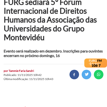
FURG sediará 5º Fórum
Internacional de Direitos
Humanos da Associação das
Universidades do Grupo
Montevidéu
Evento será realizado em dezembro. Inscrições para ouvintes
encerram no próximo domingo, 16
por
Tammie Faria Sandri
Publicado: 11/11/2025 10h42
Última modificação: 11/11/2025 10h43