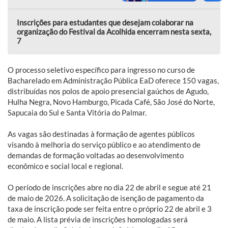
Inscrições para estudantes que desejam colaborar na
organização do Festival da Acolhida encerram nesta sexta,
7
O processo seletivo específico para ingresso no curso de
Bacharelado em Administração Pública EaD oferece 150 vagas,
distribuídas nos polos de apoio presencial gaúchos de Agudo,
Hulha Negra, Novo Hamburgo, Picada Café, São José do Norte,
Sapucaia do Sul e Santa Vitória do Palmar.
As vagas são destinadas à formação de agentes públicos
visando à melhoria do serviço público e ao atendimento de
demandas de formação voltadas ao desenvolvimento
econômico e social local e regional.
O período de inscrições abre no dia 22 de abril e segue até 21
de maio de 2026. A solicitação de isenção de pagamento da
taxa de inscrição pode ser feita entre o próprio 22 de abril e 3
de maio. A lista prévia de inscrições homologadas será